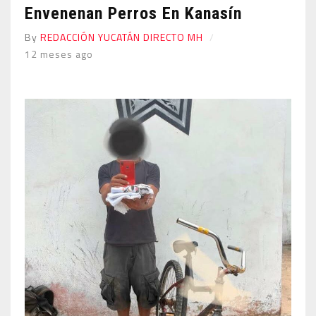
Envenenan Perros En Kanasín
By
REDACCIÓN YUCATÁN DIRECTO MH
12 meses ago