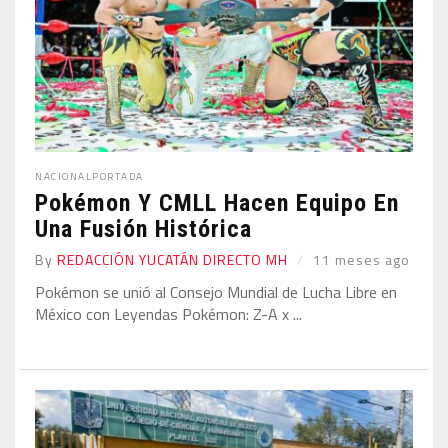
NACIONAL
PORTADA
Pokémon Y CMLL Hacen Equipo En
Una Fusión Histórica
By
REDACCIÓN YUCATÁN DIRECTO MH
11 meses ago
Pokémon se unió al Consejo Mundial de Lucha Libre en
México con Leyendas Pokémon: Z-A x ...