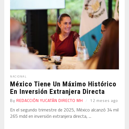
NACIONAL
México Tiene Un Máximo Histórico
En Inversión Extranjera Directa
By
REDACCIÓN YUCATÁN DIRECTO MH
12 meses ago
En el segundo trimestre de 2025, México alcanzó 34 mil
265 mdd en inversión extranjera directa, ...