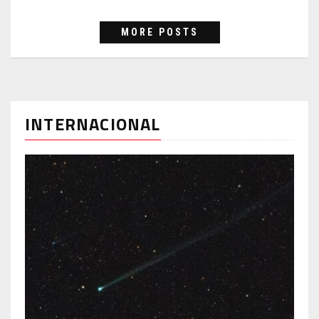
MORE POSTS
INTERNACIONAL