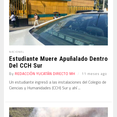
NACIONAL
Estudiante Muere Apuñalado Dentro
Del CCH Sur
By
REDACCIÓN YUCATÁN DIRECTO MH
11 meses ago
Un estudiante ingresó a las instalaciones del Colegio de
Ciencias y Humanidades (CCH) Sur y ahí ...