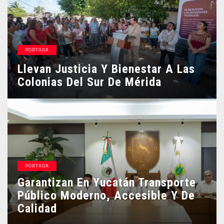
PORTADA
Llevan Justicia Y Bienestar A Las
Colonias Del Sur De Mérida
PORTADA
Garantizan En Yucatán Transporte
Público Moderno, Accesible Y De
Calidad