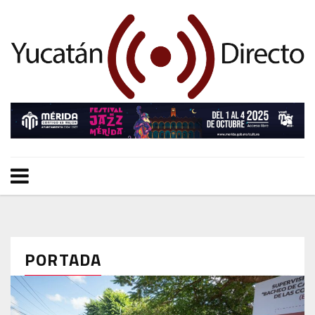
PORTADA