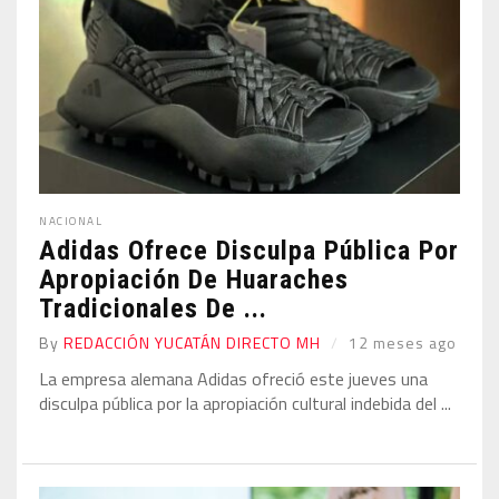
NACIONAL
Adidas Ofrece Disculpa Pública Por
Apropiación De Huaraches
Tradicionales De ...
By
REDACCIÓN YUCATÁN DIRECTO MH
12 meses ago
La empresa alemana Adidas ofreció este jueves una
disculpa pública por la apropiación cultural indebida del ...