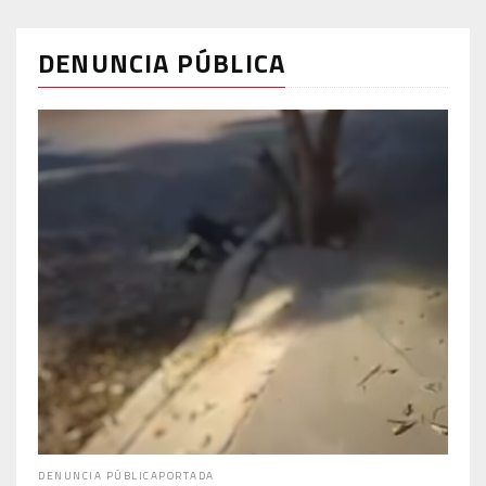
DENUNCIA PÚBLICA
DENUNCIA PÚBLICA
PORTADA