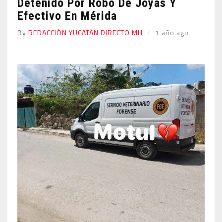
Detenido Por Robo De Joyas Y
Efectivo En Mérida
By
REDACCIÓN YUCATÁN DIRECTO MH
1 año ago