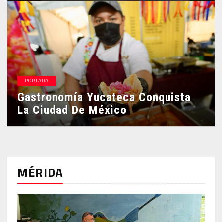
PORTADA
Gastronomía Yucateca Conquista
La Ciudad De México
MÉRIDA