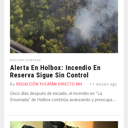
NACIONAL
PORTADA
Alerta En Holbox: Incendio En
Reserva Sigue Sin Control
By
REDACCIÓN YUCATÁN DIRECTO MH
11 meses ago
Cinco días después de iniciado, el incendio en “La
Ensenada” de Holbox continúa avanzando y preocupa ...