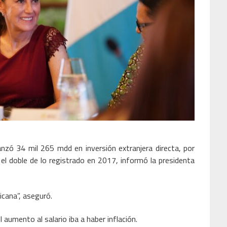
nzó 34 mil 265 mdd en inversión extranjera directa, por
l doble de lo registrado en 2017, informó la presidenta
icana”, aseguró.
aumento al salario iba a haber inflación.