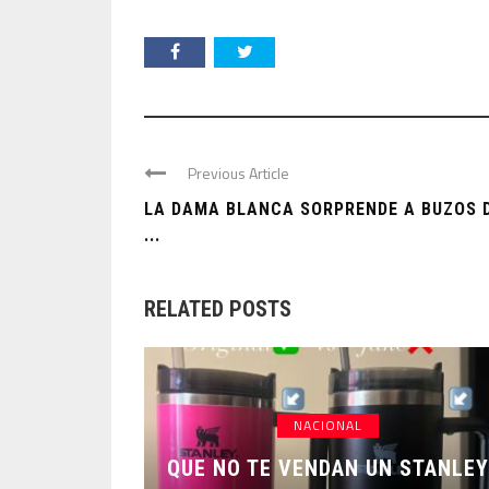
Previous Article
LA DAMA BLANCA SORPRENDE A BUZOS 
...
RELATED POSTS
NACIONAL
QUE NO TE VENDAN UN STANLEY