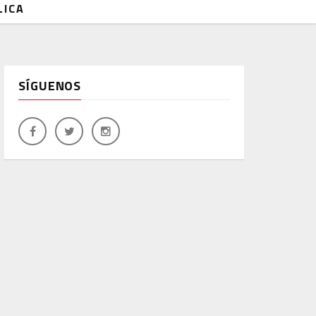
LICA
SÍGUENOS