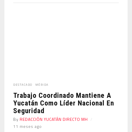
DESTACADO
MÉRIDA
Trabajo Coordinado Mantiene A
Yucatán Como Líder Nacional En
Seguridad
By
REDACCIÓN YUCATÁN DIRECTO MH
11 meses ago