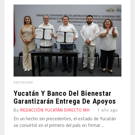
DESTACADO
Yucatán Y Banco Del Bienestar
Garantizarán Entrega De Apoyos
By
REDACCIÓN YUCATÁN DIRECTO MH
1 año ago
En un hecho sin precedentes, el estado de Yucatán
se convirtió en el primero del país en firmar ...