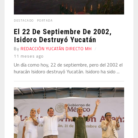
DESTACADO
PORTADA
El 22 De Septiembre De 2002,
Isidoro Destruyó Yucatán
By
REDACCIÓN YUCATÁN DIRECTO MH
11 meses ago
Un día como hoy, 22 de septiembre, pero del 2002 el
huracán Isidoro destruyó Yucatán. Isidoro ha sido ...