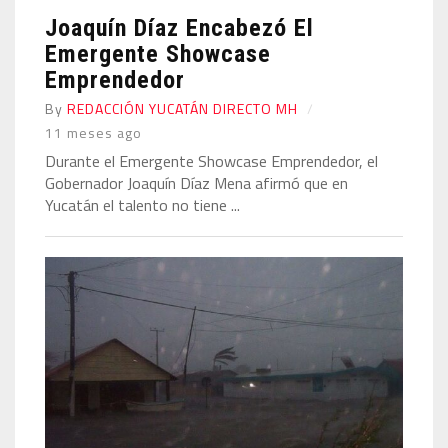
Joaquín Díaz Encabezó El
Emergente Showcase
Emprendedor
By
REDACCIÓN YUCATÁN DIRECTO MH
11 meses ago
Durante el Emergente Showcase Emprendedor, el
Gobernador Joaquín Díaz Mena afirmó que en
Yucatán el talento no tiene ...