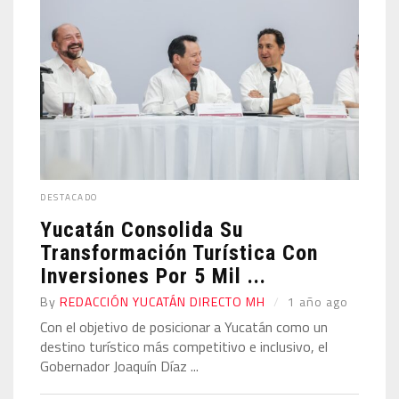
DESTACADO
Yucatán Consolida Su
Transformación Turística Con
Inversiones Por 5 Mil ...
By
REDACCIÓN YUCATÁN DIRECTO MH
1 año ago
Con el objetivo de posicionar a Yucatán como un
destino turístico más competitivo e inclusivo, el
Gobernador Joaquín Díaz ...