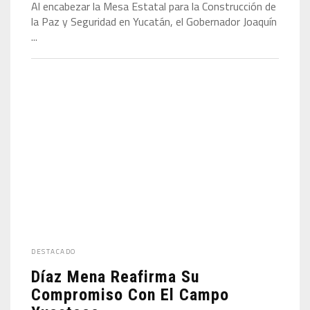
Al encabezar la Mesa Estatal para la Construcción de
la Paz y Seguridad en Yucatán, el Gobernador Joaquín
...
DESTACADO
Díaz Mena Reafirma Su
Compromiso Con El Campo