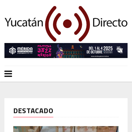
DESTACADO