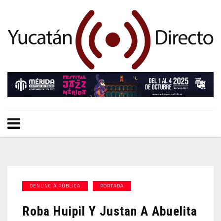
DENUNCIA PÚBLICA
PORTADA
Roba Huipil Y Justan A Abuelita