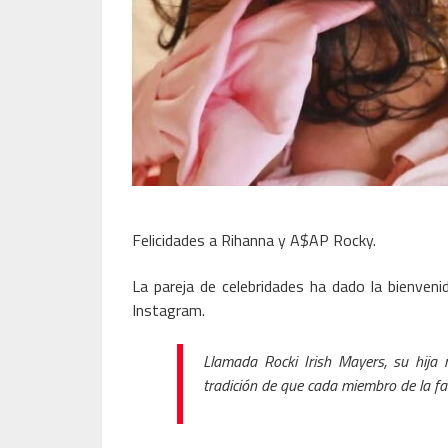
Felicidades a Rihanna y A$AP Rocky.
La pareja de celebridades ha dado la bienveni
Instagram.
Llamada Rocki Irish Mayers, su hija
tradición de que cada miembro de la fa