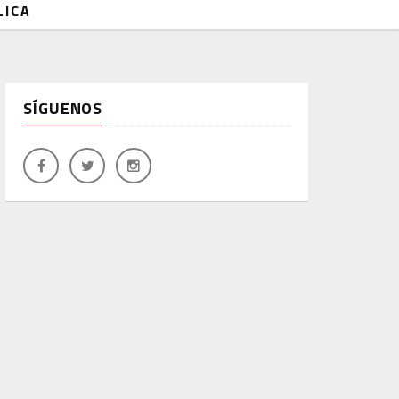
LICA
SÍGUENOS