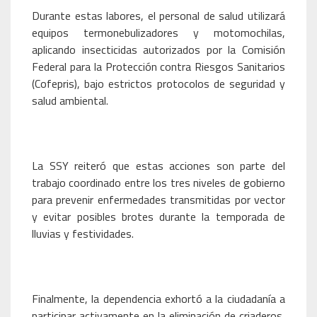
Durante estas labores, el personal de salud utilizará
equipos termonebulizadores y motomochilas,
aplicando insecticidas autorizados por la Comisión
Federal para la Protección contra Riesgos Sanitarios
(Cofepris), bajo estrictos protocolos de seguridad y
salud ambiental.
La SSY reiteró que estas acciones son parte del
trabajo coordinado entre los tres niveles de gobierno
para prevenir enfermedades transmitidas por vector
y evitar posibles brotes durante la temporada de
lluvias y festividades.
Finalmente, la dependencia exhortó a la ciudadanía a
participar activamente en la eliminación de criaderos,