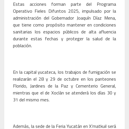
Estas acciones forman parte del Programa
Operativo Fieles Difuntos 2025, impulsado por la
administración del Gobernador Joaquín Díaz Mena,
que tiene como propósito mantener en condiciones
sanitarias los espacios públicos de alta afluencia
durante estas fechas y proteger la salud de la
población.
En la capital yucateca, los trabajos de fumigación se
realizarán el 28 y 29 de octubre en los panteones
Florido, Jardines de la Paz y Cementerio General,
mientras que el de Xoclán se atenderá los días 30 y
31 del mismo mes.
Además, la sede de la Feria Yucatán en X’matkuil será