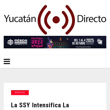
MÉRIDA
La SSY Intensifica La