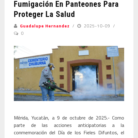
Fumigación En Panteones Para
Proteger La Salud
Guadalupe Hernandez
2025-10-09
0
Mérida, Yucatán, a 9 de octubre de 2025.- Como
parte de las acciones anticipatorias a la
conmemoración del Día de los Fieles Difuntos, el