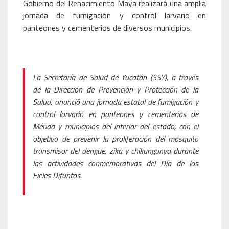
Gobierno del Renacimiento Maya realizará una amplia
jornada de fumigación y control larvario en
panteones y cementerios de diversos municipios.
La Secretaría de Salud de Yucatán (SSY), a través
de la Dirección de Prevención y Protección de la
Salud, anunció una jornada estatal de fumigación y
control larvario en panteones y cementerios de
Mérida y municipios del interior del estado, con el
objetivo de prevenir la proliferación del mosquito
transmisor del dengue, zika y chikungunya durante
las actividades conmemorativas del Día de los
Fieles Difuntos.