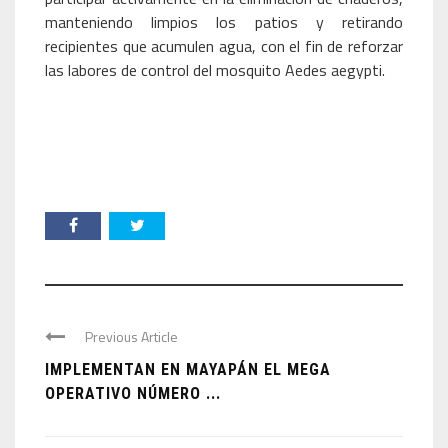
manteniendo limpios los patios y retirando
recipientes que acumulen agua, con el fin de reforzar
las labores de control del mosquito Aedes aegypti.
Previous Article
IMPLEMENTAN EN MAYAPÁN EL MEGA
OPERATIVO NÚMERO ...