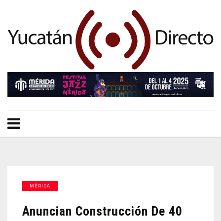
MÉRIDA
Anuncian Construcción De 40