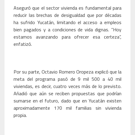
Aseguró que el sector vivienda es fundamental para
reducir las brechas de desigualdad que por décadas
ha sufrido Yucatán, limitando el acceso a empleos
bien pagados y a condiciones de vida dignas. “Hoy
estamos avanzando para ofrecer esa certeza”,
enfatizó.
Por su parte, Octavio Romero Oropeza explicó que la
meta del programa pasó de 9 mil 500 a 40 mil
viviendas, es decir, cuatro veces más de lo previsto.
Añadió que aún se reciben propuestas que podrían
sumarse en el futuro, dado que en Yucatán existen
aproximadamente 170 mil familias sin vivienda
propia.