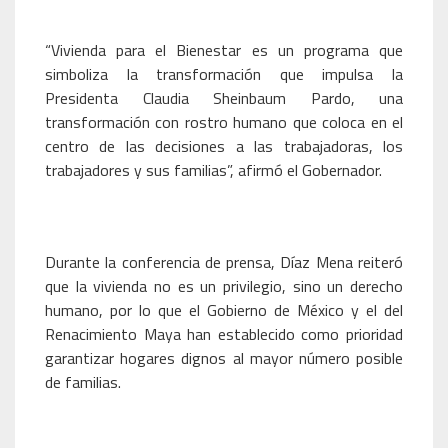
“Vivienda para el Bienestar es un programa que
simboliza la transformación que impulsa la
Presidenta Claudia Sheinbaum Pardo, una
transformación con rostro humano que coloca en el
centro de las decisiones a las trabajadoras, los
trabajadores y sus familias”, afirmó el Gobernador.
Durante la conferencia de prensa, Díaz Mena reiteró
que la vivienda no es un privilegio, sino un derecho
humano, por lo que el Gobierno de México y el del
Renacimiento Maya han establecido como prioridad
garantizar hogares dignos al mayor número posible
de familias.