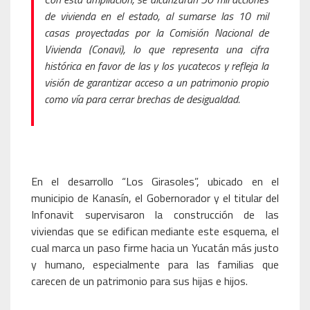
de vivienda en el estado, al sumarse las 10 mil
casas proyectadas por la Comisión Nacional de
Vivienda (Conavi), lo que representa una cifra
histórica en favor de las y los yucatecos y refleja la
visión de garantizar acceso a un patrimonio propio
como vía para cerrar brechas de desigualdad.
En el desarrollo “Los Girasoles”, ubicado en el
municipio de Kanasín, el Gobernorador y el titular del
Infonavit supervisaron la construcción de las
viviendas que se edifican mediante este esquema, el
cual marca un paso firme hacia un Yucatán más justo
y humano, especialmente para las familias que
carecen de un patrimonio para sus hijas e hijos.