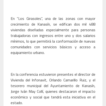
En “Los Girasoles”, una de las zonas con mayor
crecimiento de Kanasín, se edifican dos mil 488
viviendas diseñadas especialmente para personas
trabajadoras con ingresos entre uno y dos salarios
mínimos, lo que permitirá la conformación de nuevas
comunidades con servicios básicos y acceso a
equipamiento urbano.
En la conferencia estuvieron presentes el director de
Vivienda del Infonavit, Orlando Camarillo Ruiz, y el
tesorero municipal del Ayuntamiento de Kanasín,
Jorge Iván May Collí, quienes destacaron el impacto
económico y social que tendrá esta iniciativa en el
estado.