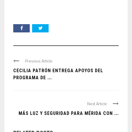
Previous Article
CECILIA PATRÓN ENTREGA APOYOS DEL
PROGRAMA DE ...
Next Article
MÁS LUZ Y SEGURIDAD PARA MÉRIDA CON ...