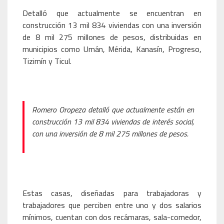
Detalló que actualmente se encuentran en
construcción 13 mil 834 viviendas con una inversión
de 8 mil 275 millones de pesos, distribuidas en
municipios como Umán, Mérida, Kanasín, Progreso,
Tizimín y Ticul.
Romero Oropeza detalló que actualmente están en
construcción 13 mil 834 viviendas de interés social,
con una inversión de 8 mil 275 millones de pesos.
Estas casas, diseñadas para trabajadoras y
trabajadores que perciben entre uno y dos salarios
mínimos, cuentan con dos recámaras, sala-comedor,