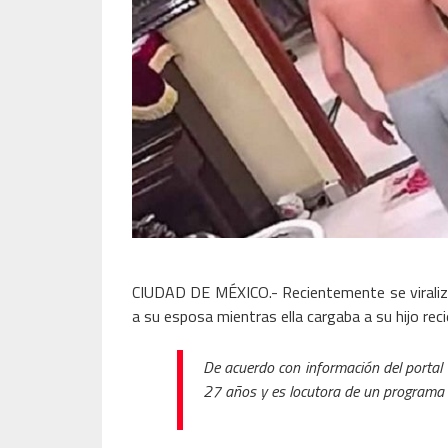
CIUDAD DE MÉXICO.- Recientemente se viraliz
a su esposa mientras ella cargaba a su hijo rec
De acuerdo con información del portal 
27 años y es locutora de un programa 