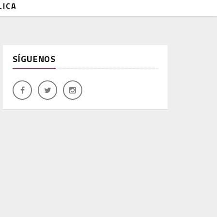
LICA
SÍGUENOS