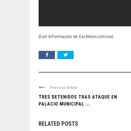
(Con Información de Excélsior.com.mx)
Previous Article
TRES DETENIDOS TRAS ATAQUE EN
PALACIO MUNICIPAL ...
RELATED POSTS