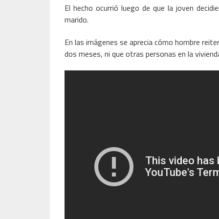
El hecho ocurrió luego de que la joven decidier
marido.
En las imágenes se aprecia cómo hombre reite
dos meses, ni que otras personas en la vivienda