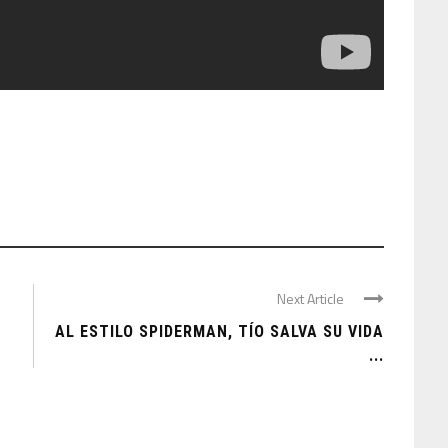
Next Article
AL ESTILO SPIDERMAN, TÍO SALVA SU VIDA
...