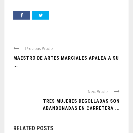
Previous Article
MAESTRO DE ARTES MARCIALES APALEA A SU
...
Next Article
TRES MUJERES DEGOLLADAS SON
ABANDONADAS EN CARRETERA ...
RELATED POSTS