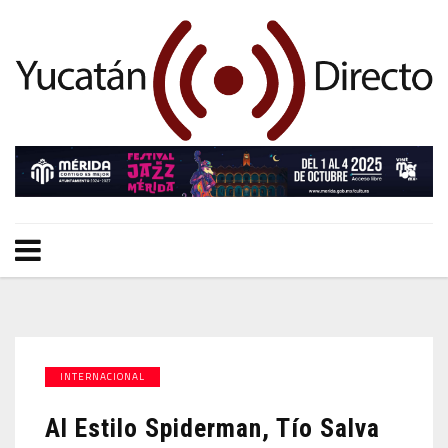
INTERNACIONAL
Al Estilo Spiderman, Tío Salva