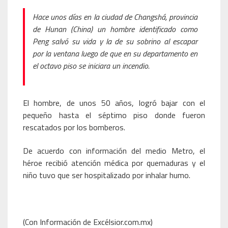
Hace unos días en la ciudad de Changshá, provincia
de Hunan (China) un hombre identificado como
Peng salvó su vida y la de su sobrino al escapar
por la ventana luego de que en su departamento en
el octavo piso se iniciara un incendio.
El hombre, de unos 50 años, logró bajar con el
pequeño hasta el séptimo piso donde fueron
rescatados por los bomberos.
De acuerdo con información del medio Metro, el
héroe recibió atención médica por quemaduras y el
niño tuvo que ser hospitalizado por inhalar humo.
(Con Información de Excélsior.com.mx)