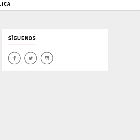
LICA
SÍGUENOS