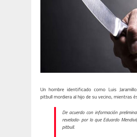
Un hombre identificado como Luis Jaramill
pitbull mordiera al hijo de su vecino, mientras
De acuerdo con información prelimina
revelada- por lo que Eduardo Mendivil
pitbull.