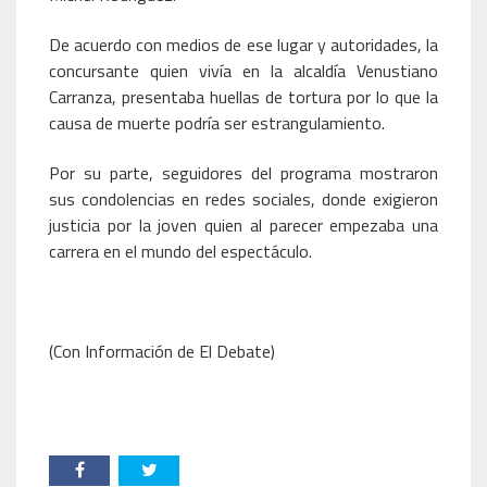
De acuerdo con medios de ese lugar y autoridades, la
concursante quien vivía en la alcaldía Venustiano
Carranza, presentaba huellas de tortura por lo que la
causa de muerte podría ser estrangulamiento.
Por su parte, seguidores del programa mostraron
sus condolencias en redes sociales, donde exigieron
justicia por la joven quien al parecer empezaba una
carrera en el mundo del espectáculo.
(Con Información de El Debate)