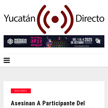
NACIONAL
Asesinan A Participante Del