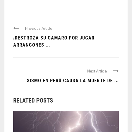
Previous Article
¡DESTROZA SU CAMARO POR JUGAR
ARRANCONES ...
Next Article
SISMO EN PERÚ CAUSA LA MUERTE DE ...
RELATED POSTS