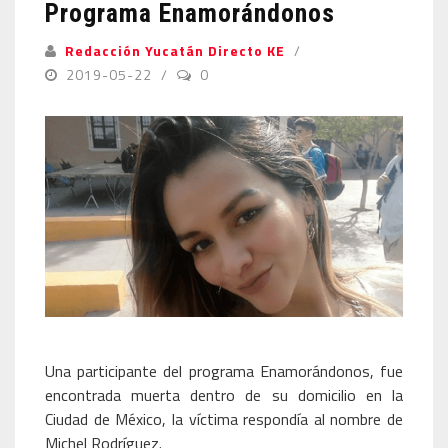
Programa Enamorándonos
Redacción Yucatán Directo KE
2019-05-22
0
Una participante del programa Enamorándonos, fue
encontrada muerta dentro de su domicilio en la
Ciudad de México, la víctima respondía al nombre de
Michel Rodríguez.