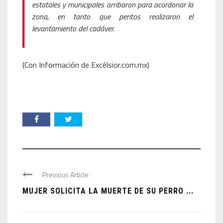
estatales y municipales arribaron para acordonar la
zona, en tanto que peritos realizaron el
levantamiento del cadáver.
(Con Información de Excélsior.com.mx)
Previous Article
MUJER SOLICITA LA MUERTE DE SU PERRO ...