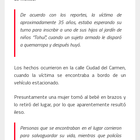
De acuerdo con los reportes, la víctima de
aproximadamente 35 años, estaba esperando su
turno para inscribir a uno de sus hijos al jardín de
niños “Tohuí”, cuando un sujeto armado le disparó
a quemarropa y después huyó.
Los hechos ocurrieron en la calle Ciudad del Carmen,
cuando la víctima se encontraba a bordo de un
vehículo estacionado.
Presuntamente una mujer tomó al bebé en brazos y
lo retiró del lugar, por lo que aparentemente resultó
ileso.
Personas que se encontraban en el lugar corrieron
para salvaguardar su vida, mientras que policías