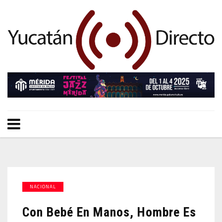
NACIONAL
Con Bebé En Manos, Hombre Es