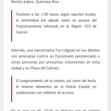
Benito Juárez, Quintana Roo.
Posterior a las 7:30 horas, según reportes locales,
la extremidad fue dejada sobre un parque del
Fraccionamiento Infonavit, en la Región 103 de
Cancún.
Además, una narcomanta fue colgada en los árboles
con amenazas contra un funcionario penitenciario y
otras personas por presuntas extorsiones en esta
ciudad y en Playa del Carmen.
El aseguramiento de la cabeza, así como del texto,
lo hicieron elementos de la Policía Estatal, en
colaboración con militares de la zona.
En lo que va de 2019, la disputa por el control