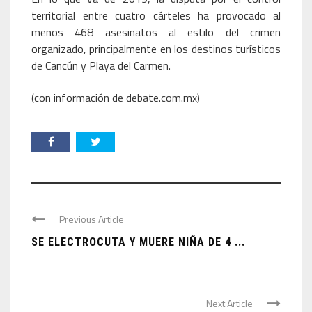
territorial entre cuatro cárteles ha provocado al
menos 468 asesinatos al estilo del crimen
organizado, principalmente en los destinos turísticos
de Cancún y Playa del Carmen.
(con información de debate.com.mx)
Previous Article
SE ELECTROCUTA Y MUERE NIÑA DE 4 ...
Next Article