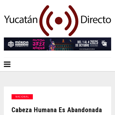
NACIONAL
Cabeza Humana Es Abandonada