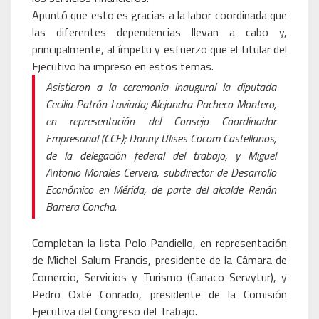
Apuntó que esto es gracias a la labor coordinada que
las diferentes dependencias llevan a cabo y,
principalmente, al ímpetu y esfuerzo que el titular del
Ejecutivo ha impreso en estos temas.
Asistieron a la ceremonia inaugural la diputada
Cecilia Patrón Laviada; Alejandra Pacheco Montero,
en representación del Consejo Coordinador
Empresarial (CCE); Donny Ulises Cocom Castellanos,
de la delegación federal del trabajo, y Miguel
Antonio Morales Cervera, subdirector de Desarrollo
Económico en Mérida, de parte del alcalde Renán
Barrera Concha.
Completan la lista Polo Pandiello, en representación
de Michel Salum Francis, presidente de la Cámara de
Comercio, Servicios y Turismo (Canaco Servytur), y
Pedro Oxté Conrado, presidente de la Comisión
Ejecutiva del Congreso del Trabajo.