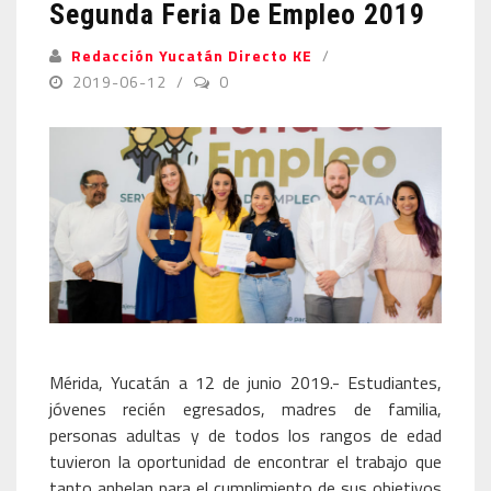
Segunda Feria De Empleo 2019
Redacción Yucatán Directo KE
2019-06-12
0
Mérida, Yucatán a 12 de junio 2019.- Estudiantes,
jóvenes recién egresados, madres de familia,
personas adultas y de todos los rangos de edad
tuvieron la oportunidad de encontrar el trabajo que
tanto anhelan para el cumplimiento de sus objetivos