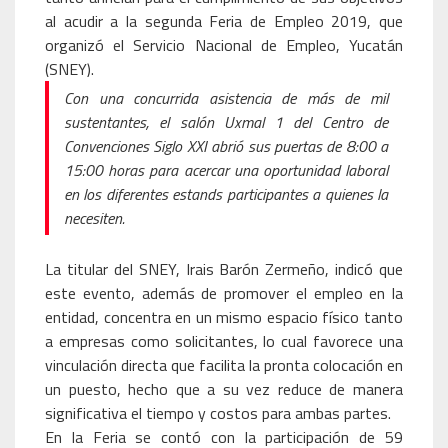
al acudir a la segunda Feria de Empleo 2019, que
organizó el Servicio Nacional de Empleo, Yucatán
(SNEY).
Con una concurrida asistencia de más de mil
sustentantes, el salón Uxmal 1 del Centro de
Convenciones Siglo XXI abrió sus puertas de 8:00 a
15:00 horas para acercar una oportunidad laboral
en los diferentes estands participantes a quienes la
necesiten.
La titular del SNEY, Irais Barón Zermeño, indicó que
este evento, además de promover el empleo en la
entidad, concentra en un mismo espacio físico tanto
a empresas como solicitantes, lo cual favorece una
vinculación directa que facilita la pronta colocación en
un puesto, hecho que a su vez reduce de manera
significativa el tiempo y costos para ambas partes.
En la Feria se contó con la participación de 59