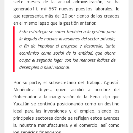
siete meses de la actual administración, se ha
generado11, mil 567 nuevos puestos laborales, lo
que representa más del 20 por ciento de los creados
en el mismo lapso que la gestión anterior.
Esta estrategia se suma también a la gestión para
la llegada de nuevas inversiones del sector privado,
a fin de impulsar el progreso y desarrollo, tanto
económico como social de la entidad, que ahora
ocupa el segundo lugar con los menores índices de
desempleo a nivel nacional.
Por su parte, el subsecretario del Trabajo, Agustín
Menéndez Reyes, quien acudió a nombre del
Gobernador a la inauguración de la Feria, dijo que
Yucatán se continúa posicionando como un destino
ideal para las inversiones y el empleo, siendo los
principales sectores donde se reflejan estos avances
la industria manufacturera y el comercio, así como
los servicios financieros.