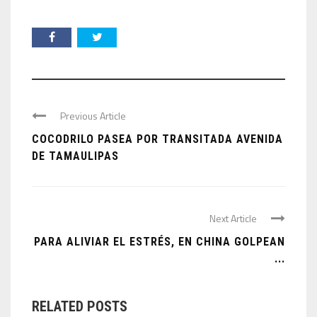
Previous Article
COCODRILO PASEA POR TRANSITADA AVENIDA
DE TAMAULIPAS
Next Article
PARA ALIVIAR EL ESTRÉS, EN CHINA GOLPEAN
...
RELATED POSTS