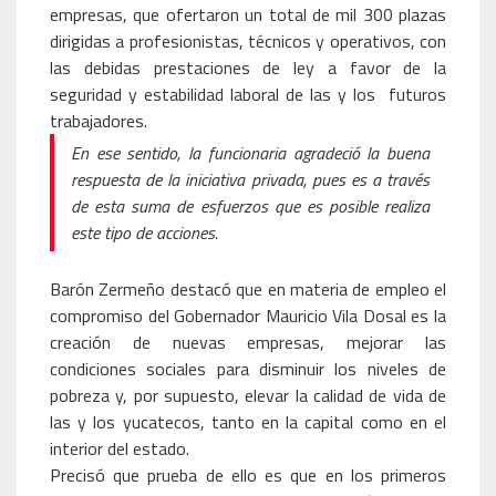
empresas, que ofertaron un total de mil 300 plazas
dirigidas a profesionistas, técnicos y operativos, con
las debidas prestaciones de ley a favor de la
seguridad y estabilidad laboral de las y los futuros
trabajadores.
En ese sentido, la funcionaria agradeció la buena
respuesta de la iniciativa privada, pues es a través
de esta suma de esfuerzos que es posible realiza
este tipo de acciones.
Barón Zermeño destacó que en materia de empleo el
compromiso del Gobernador Mauricio Vila Dosal es la
creación de nuevas empresas, mejorar las
condiciones sociales para disminuir los niveles de
pobreza y, por supuesto, elevar la calidad de vida de
las y los yucatecos, tanto en la capital como en el
interior del estado.
Precisó que prueba de ello es que en los primeros