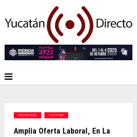
DESTACADO
YUCATÁN
Amplia Oferta Laboral, En La