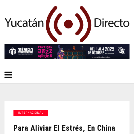
INTERNACIONAL
Para Aliviar El Estrés, En China