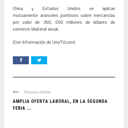
China y Estados Unidos se aplican
mutuamente aranceles punitivos sobre mercancías
por valor de 360, 000 millones de dólares de
comercio bilateral anual.
(Con Información de UnoTV.com)
Previous Article
AMPLIA OFERTA LABORAL, EN LA SEGUNDA
FERIA ...