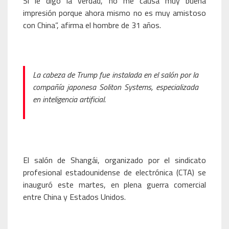
Si le digo la verdad, no me causa muy buena
impresión porque ahora mismo no es muy amistoso
con China”, afirma el hombre de 31 años.
La cabeza de Trump fue instalada en el salón por la
compañía japonesa Soliton Systems, especializada
en inteligencia artificial.
El salón de Shangái, organizado por el sindicato
profesional estadounidense de electrónica (CTA) se
inauguró este martes, en plena guerra comercial
entre China y Estados Unidos.