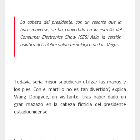
La cabeza del presidente, con un resorte que la
hace moverse, se ha convertido en la estrella del
Consumer Electronics Show (CES) Asia, la versión
asiática del célebre salón tecnológico de Las Vegas.
Todavía sería mejor si pudieran utilizar las manos y
los pies. Con el martillo no es tan divertido”, explica
Wang Dongyue, un visitante, tras haber dado un
gran mazazo en la cabeza ficticia del presidente
estadounidense.