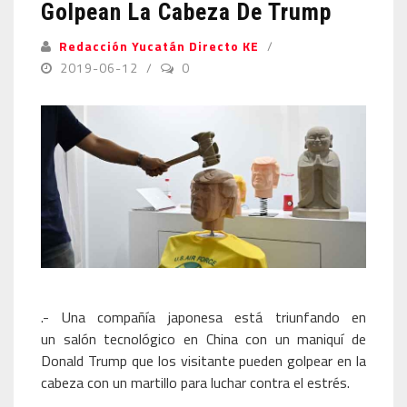
Golpean La Cabeza De Trump
Redacción Yucatán Directo KE
2019-06-12
0
.- Una compañía japonesa está triunfando en
un salón tecnológico en China con un maniquí de
Donald Trump que los visitante pueden golpear en la
cabeza con un martillo para luchar contra el estrés.