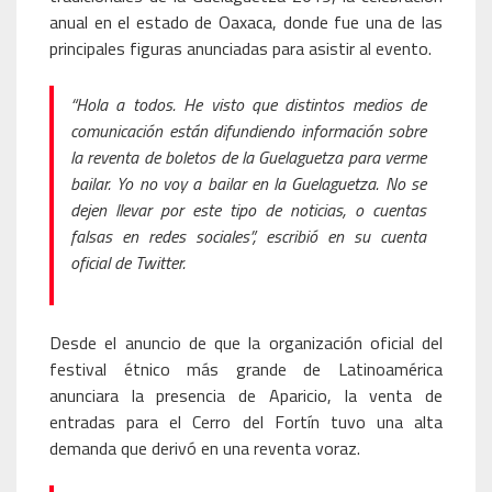
anual en el estado de Oaxaca, donde fue una de las
principales figuras anunciadas para asistir al evento.
“Hola a todos. He visto que distintos medios de
comunicación están difundiendo información sobre
la reventa de boletos de la Guelaguetza para verme
bailar. Yo no voy a bailar en la Guelaguetza. No se
dejen llevar por este tipo de noticias, o cuentas
falsas en redes sociales”, escribió en su cuenta
oficial de Twitter.
Desde el anuncio de que la organización oficial del
festival étnico más grande de Latinoamérica
anunciara la presencia de Aparicio, la venta de
entradas para el Cerro del Fortín tuvo una alta
demanda que derivó en una reventa voraz.