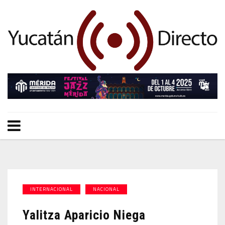
INTERNACIONAL
NACIONAL
Yalitza Aparicio Niega