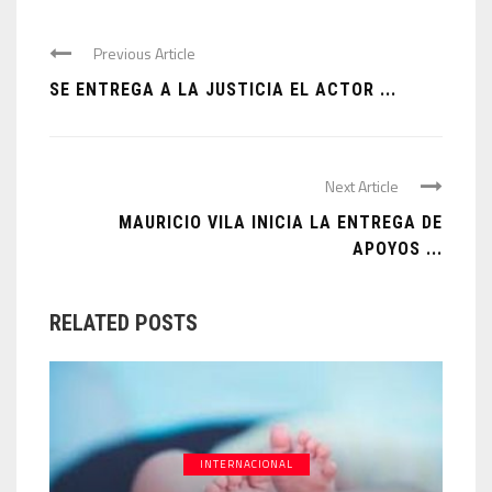
Previous Article
SE ENTREGA A LA JUSTICIA EL ACTOR ...
Next Article
MAURICIO VILA INICIA LA ENTREGA DE
APOYOS ...
RELATED POSTS
INTERNACIONAL