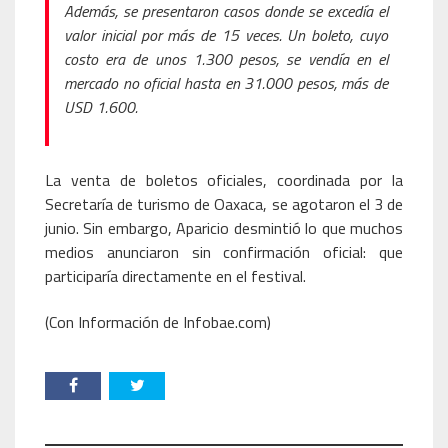
Además, se presentaron casos donde se excedía el
valor inicial por más de 15 veces. Un boleto, cuyo
costo era de unos 1.300 pesos, se vendía en el
mercado no oficial hasta en 31.000 pesos, más de
USD 1.600.
La venta de boletos oficiales, coordinada por la
Secretaría de turismo de Oaxaca, se agotaron el 3 de
junio. Sin embargo, Aparicio desmintió lo que muchos
medios anunciaron sin confirmación oficial: que
participaría directamente en el festival.
(Con Información de Infobae.com)