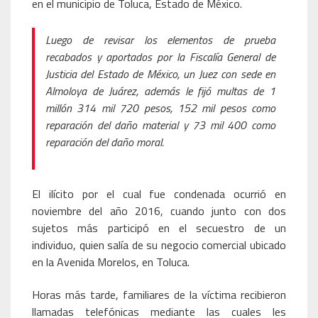
en el municipio de Toluca, Estado de México.
Luego de revisar los elementos de prueba
recabados y aportados por la Fiscalía General de
Justicia del Estado de México, un Juez con sede en
Almoloya de Juárez, además le fijó multas de 1
millón 314 mil 720 pesos, 152 mil pesos como
reparación del daño material y 73 mil 400 como
reparación del daño moral.
El ilícito por el cual fue condenada ocurrió en
noviembre del año 2016, cuando junto con dos
sujetos más participó en el secuestro de un
individuo, quien salía de su negocio comercial ubicado
en la Avenida Morelos, en Toluca.
Horas más tarde, familiares de la víctima recibieron
llamadas telefónicas mediante las cuales les