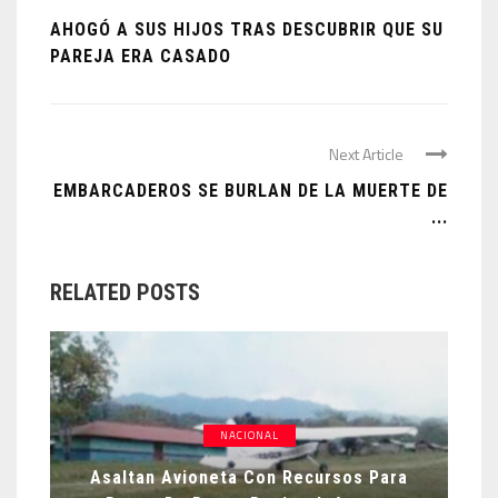
AHOGÓ A SUS HIJOS TRAS DESCUBRIR QUE SU
PAREJA ERA CASADO
Next Article
EMBARCADEROS SE BURLAN DE LA MUERTE DE
...
RELATED POSTS
NACIONAL
Asaltan Avioneta Con Recursos Para