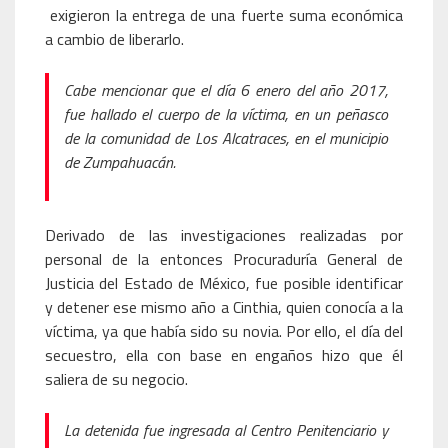
exigieron la entrega de una fuerte suma económica
a cambio de liberarlo.
Cabe mencionar que el día 6 enero del año 2017,
fue hallado el cuerpo de la víctima, en un peñasco
de la comunidad de Los Alcatraces, en el municipio
de Zumpahuacán.
Derivado de las investigaciones realizadas por
personal de la entonces Procuraduría General de
Justicia del Estado de México, fue posible identificar
y detener ese mismo año a Cinthia, quien conocía a la
víctima, ya que había sido su novia. Por ello, el día del
secuestro, ella con base en engaños hizo que él
saliera de su negocio.
La detenida fue ingresada al Centro Penitenciario y