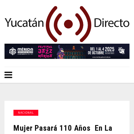
NACIONAL
Mujer Pasará 110 Años En La