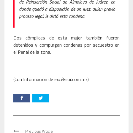
de Reinserción Social de Almoloya de Juárez, en
donde quedó a disposición de un Juez, quien previo
proceso legal, le dictó esta condena.
Dos cómplices de esta mujer también fueron
detenidos y compurgan condenas por secuestro en
el Penal de la zona.
(Con Información de excélsior.com.mx)
Previous Article