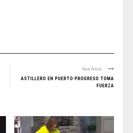
Next Article
ASTILLERO EN PUERTO PROGRESO TOMA
FUERZA