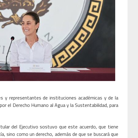
s y representantes de instituciones académicas y de la
l por el Derecho Humano al Agua y la Sustentabilidad, para
itular del Ejecutivo sostuvo que este acuerdo, que tiene
cía, sino como un derecho, además de que se buscará que