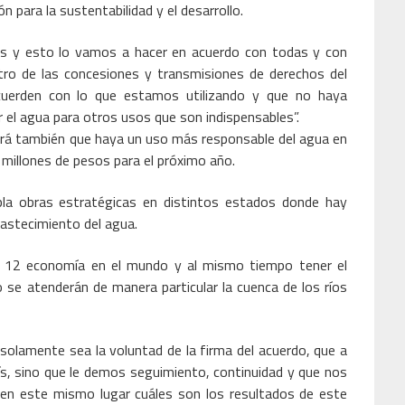
 para la sustentabilidad y el desarrollo.
es y esto lo vamos a hacer en acuerdo con todas y con
ro de las concesiones y transmisiones de derechos del
cuerden con lo que estamos utilizando y que no haya
 el agua para otros usos que son indispensables”.
irá también que haya un uso más responsable del agua en
 millones de pesos para el próximo año.
la obras estratégicas en distintos estados donde hay
abastecimiento del agua.
 12 economía en el mundo y al mismo tiempo tener el
se atenderán de manera particular la cuenca de los ríos
 solamente sea la voluntad de la firma del acuerdo, que a
s, sino que le demos seguimiento, continuidad y que nos
en este mismo lugar cuáles son los resultados de este