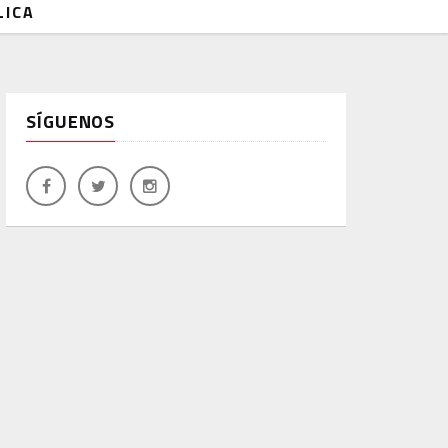
LICA
SÍGUENOS