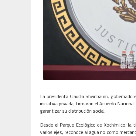
La presidenta Claudia Sheinbaum, gobernadore
iniciativa privada, firmaron el Acuerdo Naciona
garantizar su distribución social.
Desde el Parque Ecológico de Xochimilco, la t
varios ejes, reconoce al agua no como mercan