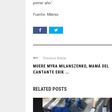
primer año”.
Fuente: Milenio
Previous Article
MUERE MYRA MILANSZENKO, MAMÁ DEL
CANTANTE ERIK ...
RELATED POSTS