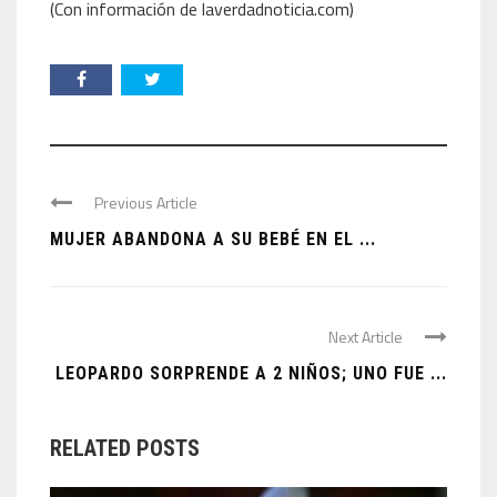
(Con información de laverdadnoticia.com)
Previous Article
MUJER ABANDONA A SU BEBÉ EN EL ...
Next Article
LEOPARDO SORPRENDE A 2 NIÑOS; UNO FUE ...
RELATED POSTS