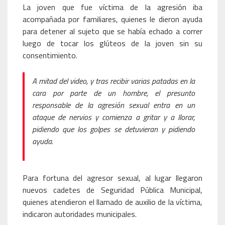
La joven que fue víctima de la agresión iba
acompañada por familiares, quienes le dieron ayuda
para detener al sujeto que se había echado a correr
luego de tocar los glúteos de la joven sin su
consentimiento.
A mitad del video, y tras recibir varias patadas en la
cara por parte de un hombre, el presunto
responsable de la agresión sexual entra en un
ataque de nervios y comienza a gritar y a llorar,
pidiendo que los golpes se detuvieran y pidiendo
ayuda.
Para fortuna del agresor sexual, al lugar llegaron
nuevos cadetes de Seguridad Pública Municipal,
quienes atendieron el llamado de auxilio de la víctima,
indicaron autoridades municipales.