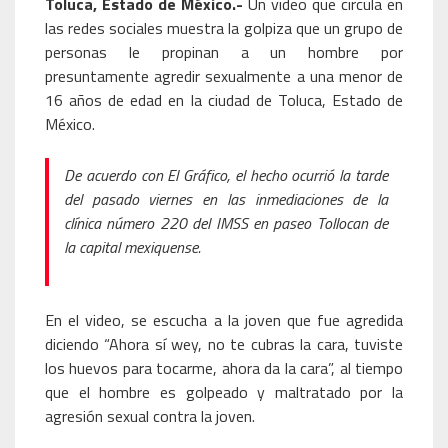
Toluca, Estado de México.-
Un video que circula en
las redes sociales muestra la golpiza que un grupo de
personas le propinan a un hombre por
presuntamente agredir sexualmente a una menor de
16 años de edad en la ciudad de Toluca, Estado de
México.
De acuerdo con El Gráfico, el hecho ocurrió la tarde
del pasado viernes en las inmediaciones de la
clínica número 220 del IMSS en paseo Tollocan de
la capital mexiquense.
En el video, se escucha a la joven que fue agredida
diciendo “Ahora sí wey, no te cubras la cara, tuviste
los huevos para tocarme, ahora da la cara”, al tiempo
que el hombre es golpeado y maltratado por la
agresión sexual contra la joven.