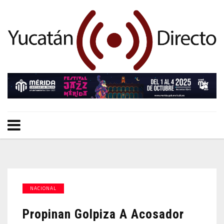
NACIONAL
Propinan Golpiza A Acosador