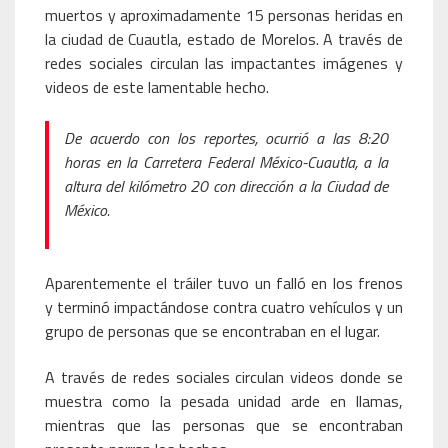
muertos y aproximadamente 15 personas heridas en
la ciudad de Cuautla, estado de Morelos. A través de
redes sociales circulan las impactantes imágenes y
videos de este lamentable hecho.
De acuerdo con los reportes, ocurrió a las 8:20
horas en la Carretera Federal México-Cuautla, a la
altura del kilómetro 20 con dirección a la Ciudad de
México.
Aparentemente el tráiler tuvo un falló en los frenos
y terminó impactándose contra cuatro vehículos y un
grupo de personas que se encontraban en el lugar.
A través de redes sociales circulan videos donde se
muestra como la pesada unidad arde en llamas,
mientras que las personas que se encontraban