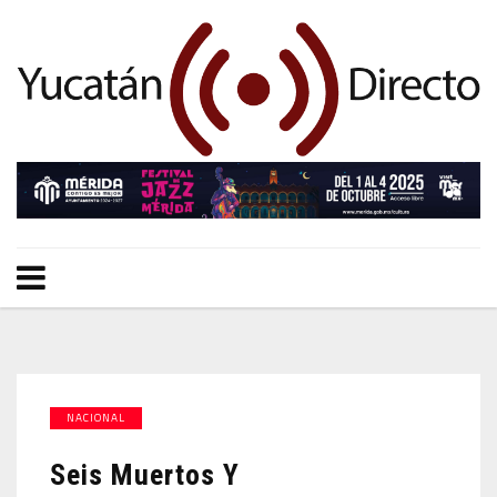
NACIONAL
Seis Muertos Y