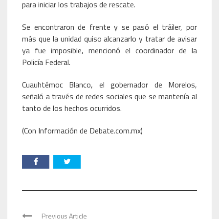
para iniciar los trabajos de rescate.
Se encontraron de frente y se pasó el tráiler, por
más que la unidad quiso alcanzarlo y tratar de avisar
ya fue imposible, mencionó el coordinador de la
Policía Federal.
Cuauhtémoc Blanco, el gobernador de Morelos,
señaló a través de redes sociales que se mantenía al
tanto de los hechos ocurridos.
(Con Información de Debate.com.mx)
Previous Article