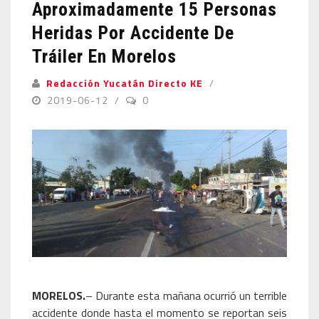
Aproximadamente 15 Personas
Heridas Por Accidente De
Tráiler En Morelos
Redacción Yucatán Directo KE
2019-06-12
0
MORELOS.
– Durante esta mañana ocurrió un terrible
accidente donde hasta el momento se reportan seis