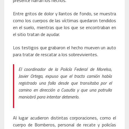
presente narran los hechos.
Entre gritos de dolor y llantos de fondo, se muestra
como los cuerpos de las víctimas quedaron tendidos
en el suelo, mientras que los que se encontraban en
el sitio tratan de ayudar.
Los testigos que grabaron el hecho mueven un auto
para tratar de rescatar a los sobrevivientes.
El coordinador de la Policía Federal de Morelso,
Javier Ortega, expuso que el tracto camión había
registrado una falla desde que transitaba por el
camino en dirección a Cuautla y que una patrulla
maniobró para intentar detenerlo.
Al lugar acudieron distintas corporaciones, como el
cuerpo de Bomberos, personal de recate y policías