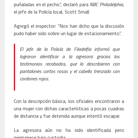
puñaladas en el pecho”, declaró para
NBC Philadelphia
,
el jefe de la Policía local, Scott Small.
Agregó el inspector: “Nos han dicho que la discusión
pudo haber sido sobre un lugar de estacionamiento”.
El jefe de la Policía de Filadelfia informó que
lograron identificar a la agresora gracias los
testimonios recabados, que la describieron con
pantalones cortos rosas y el cabello trenzado con
cordones rojos.
Con la descripción básica, los oficiales encontraron a
una mujer con dichas características a pocas cuadras
de distancia y fue detenida aunque intentó escapar.
La agresora aún no ha sido identificada pero
permanece bajo custodia.