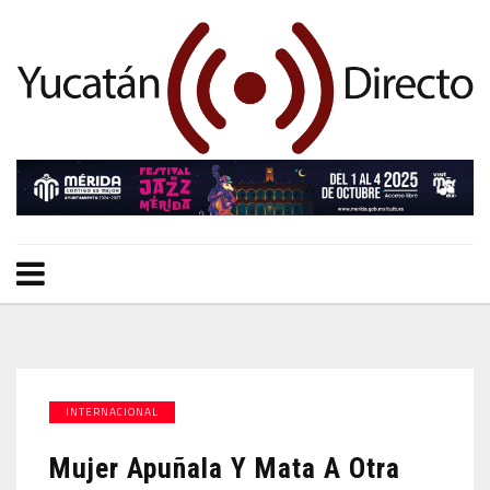
INTERNACIONAL
Mujer Apuñala Y Mata A Otra