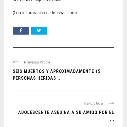
(Con Información de Infobae.com)
Previous Article
SEIS MUERTOS Y APROXIMADAMENTE 15
PERSONAS HERIDAS ...
Next Article
ADOLESCENTE ASESINA A SU AMIGO POR EL
...