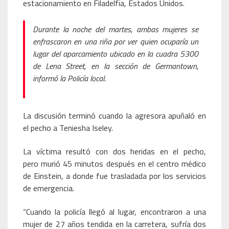
estacionamiento en Filadelfia, Estados Unidos.
Durante la noche del martes, ambas mujeres se
enfrascaron en una riña por ver quien ocuparía un
lugar del aparcamiento ubicado en la cuadra 5300
de Lena Street, en la sección de Germantown,
informó la Policía local.
La discusión terminó cuando la agresora apuñaló en
el pecho a Teniesha Iseley.
La víctima resultó con dos heridas en el pecho,
pero murió 45 minutos después en el centro médico
de Einstein, a donde fue trasladada por los servicios
de emergencia.
“Cuando la policía llegó al lugar, encontraron a una
mujer de 27 años tendida en la carretera, sufría dos