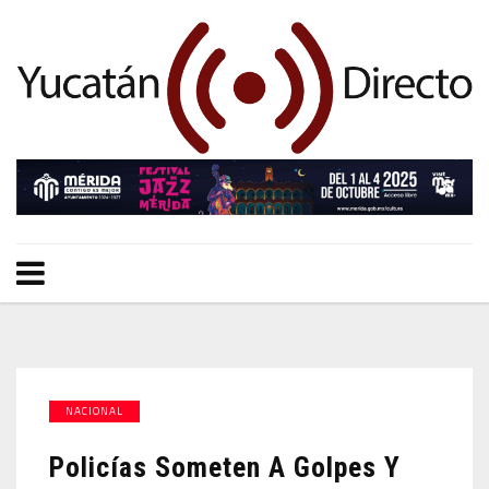
NACIONAL
Policías Someten A Golpes Y