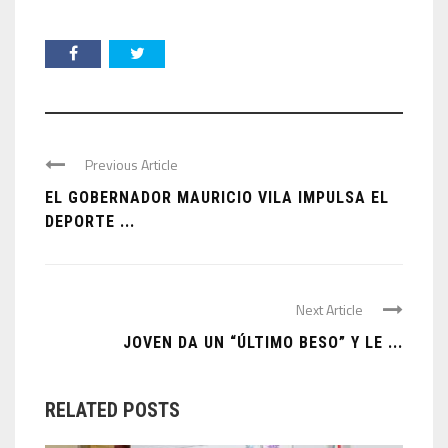
Previous Article
EL GOBERNADOR MAURICIO VILA IMPULSA EL
DEPORTE ...
Next Article
JOVEN DA UN “ÚLTIMO BESO” Y LE ...
RELATED POSTS