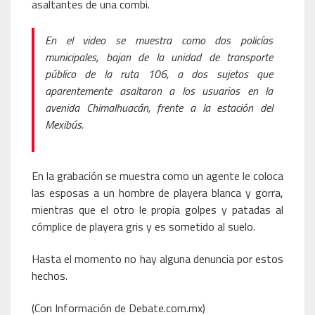
asaltantes de una combi.
En el video se muestra como dos policías
municipales, bajan de la unidad de transporte
público de la ruta 106, a dos sujetos que
aparentemente asaltaron a los usuarios en la
avenida Chimalhuacán, frente a la estación del
Mexibús.
En la grabación se muestra como un agente le coloca
las esposas a un hombre de playera blanca y gorra,
mientras que el otro le propia golpes y patadas al
cómplice de playera gris y es sometido al suelo.
Hasta el momento no hay alguna denuncia por estos
hechos.
(Con Información de Debate.com.mx)