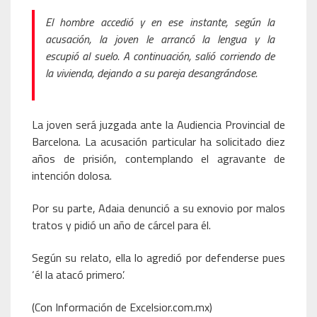
El hombre accedió y en ese instante, según la
acusación, la joven le arrancó la lengua y la
escupió al suelo. A continuación, salió corriendo de
la vivienda, dejando a su pareja desangrándose.
La joven será juzgada ante la Audiencia Provincial de
Barcelona. La acusación particular ha solicitado diez
años de prisión, contemplando el agravante de
intención dolosa.
Por su parte, Adaia denunció a su exnovio por malos
tratos y pidió un año de cárcel para él.
Según su relato, ella lo agredió por defenderse pues
‘él la atacó primero’.
(Con Información de Excelsior.com.mx)