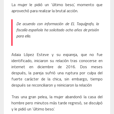
La mujer le pidió un ‘último beso’, momento que
aprovechó para realizar la brutal acción.
De acuerdo con información de EL Taquígrafo, la
fiscalía española ha solicitado ocho años de prisión
para ella.
Adaia López Esteve y su expareja, que no fue
identificado, iniciaron su relación tras conocerse en
internet en diciembre de 2016. Dos meses
después, la pareja sufrió una ruptura por culpa del
fuerte carácter de la chica, sin embargo, tiempo
después se reconciliaron y reiniciaron la relación
Tras una gran pelea, la mujer abandonó la casa del
hombre pero minutos más tarde regresó, se disculpó
y le pidió un ‘último beso’.