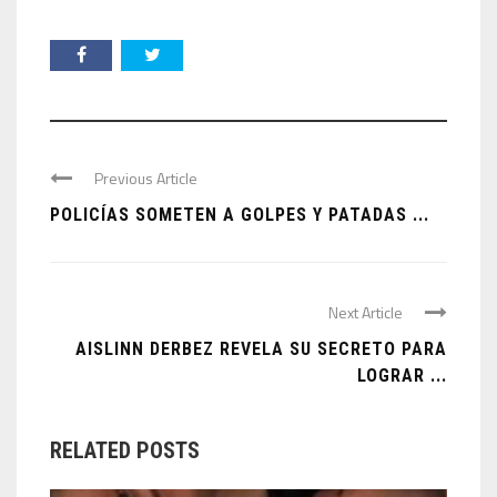
Previous Article
POLICÍAS SOMETEN A GOLPES Y PATADAS ...
Next Article
AISLINN DERBEZ REVELA SU SECRETO PARA
LOGRAR ...
RELATED POSTS