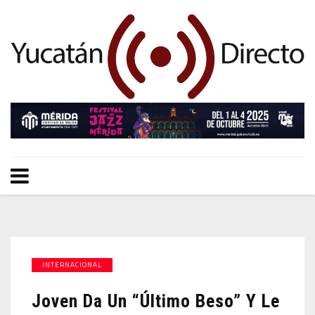
INTERNACIONAL
Joven Da Un “último Beso” Y Le