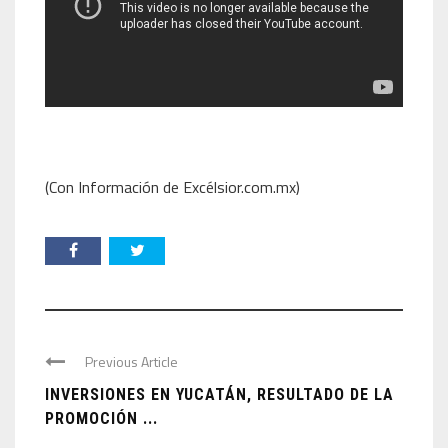
(Con Información de Excélsior.com.mx)
Previous Article
INVERSIONES EN YUCATÁN, RESULTADO DE LA
PROMOCIÓN ...