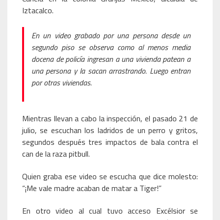
Iztacalco.
En un video grabado por una persona desde un
segundo piso se observa como al menos media
docena de policía ingresan a una vivienda patean a
una persona y la sacan arrastrando. Luego entran
por otras viviendas.
Mientras llevan a cabo la inspección, el pasado 21 de
julio, se escuchan los ladridos de un perro y gritos,
segundos después tres impactos de bala contra el
can de la raza pitbull.
Quien graba ese video se escucha que dice molesto:
“¡Me vale madre acaban de matar a Tiger!”
En otro video al cual tuvo acceso Excélsior se