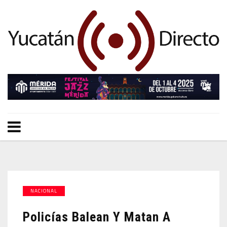
NACIONAL
Policías Balean Y Matan A