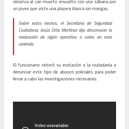
observa al can muerto envuelto con una sábana por
un joven que viste una playera blanca sin mangas.
Sobre estos hechos, el Secretario de Seguridad
Ciudadana, Jesús Orta Martínez dijo desconocer la
realización de algún operativo o cateo en esta
vivienda.
El funcionario reiteró su invitación a la ciudadanía a
denunciar este tipo de abusos policiales para poder
llevar a cabo las investigaciones necesarias.