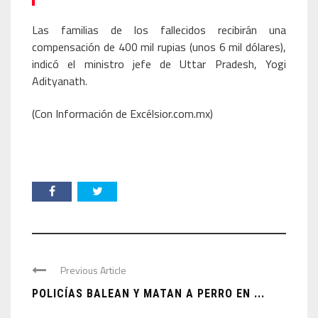
Las familias de los fallecidos recibirán una
compensación de 400 mil rupias (unos 6 mil dólares),
indicó el ministro jefe de Uttar Pradesh, Yogi
Adityanath.
(Con Información de Excélsior.com.mx)
Previous Article
POLICÍAS BALEAN Y MATAN A PERRO EN ...