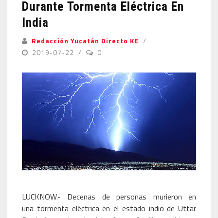
Durante Tormenta Eléctrica En
India
Redacción Yucatán Directo KE
2019-07-22
0
LUCKNOW.- Decenas de personas murieron en
una tormenta eléctrica en el estado indio de Uttar