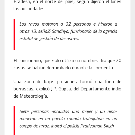
Pradesh, en el norte del país, según dijeron el lunes
las autoridades.
Los rayos mataron a 32 personas e hirieron a
otras 13, señaló Sandhya, funcionario de la agencia
estatal de gestión de desastres.
El funcionario, que solo utiliza un nombre, dijo que 20
casas se habían derrumbado durante la tormenta.
Una zona de bajas presiones formó una línea de
borrascas, explicó J.P. Gupta, del Departamento indio
de Meteorología.
Siete personas -incluidos una mujer y un niño-
murieron en un pueblo cuando trabajaban en un
campo de arroz, indicó el policía Pradyuman Singh.