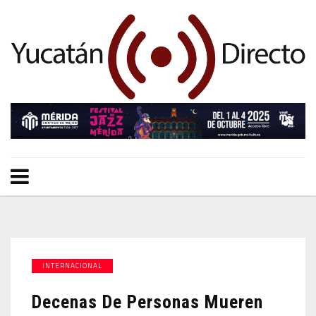
INTERNACIONAL
Decenas De Personas Mueren