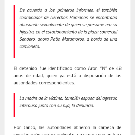
De acuerdo a los primeros informes, el también
coordinador de Derechos Humanos se encontraba
abusando sexualmente de quien se presume era su
hijastra, en el estacionamiento de la plaza comercial
Sendero, ahora Patio Matamoros, a bordo de una
camioneta.
El detenido fue identificado como Aron “N” de 48
años de edad, quien ya está a disposición de las
autoridades correspondientes.
La madre de la víctima, también esposa del agresor,
interpuso junto con su hija, la denuncia.
Por tanto, las autoridades abrieron la carpeta de
investigación correspondiente, se espera que un Juez