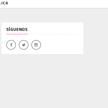
LICA
SÍGUENOS