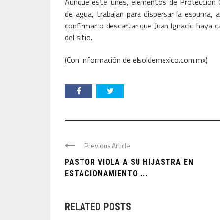
Aunque este lunes, elementos de Protección Ci
de agua, trabajan para dispersar la espuma, a
confirmar o descartar que Juan Ignacio haya ca
del sitio.
(Con Información de elsoldemexico.com.mx)
Previous Article
PASTOR VIOLA A SU HIJASTRA EN
ESTACIONAMIENTO ...
RELATED POSTS