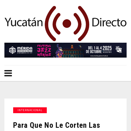
INTERNACIONAL
Para Que No Le Corten Las