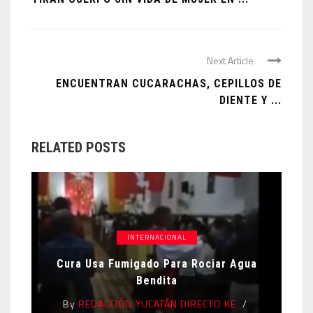
Next Article
ENCUENTRAN CUCARACHAS, CEPILLOS DE
DIENTE Y ...
RELATED POSTS
INTERNACIONAL
Cura Usa Fumigado Para Rociar Agua
Bendita
By
REDACCIÓN YUCATÁN DIRECTO KE