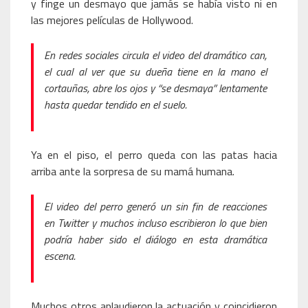
y finge un desmayo que jamás se había visto ni en
las mejores películas de Hollywood.
En redes sociales circula el video del dramático can,
el cual al ver que su dueña tiene en la mano el
cortauñas, abre los ojos y “se desmaya” lentamente
hasta quedar tendido en el suelo.
Ya en el piso, el perro queda con las patas hacia
arriba ante la sorpresa de su mamá humana.
El video del perro generó un sin fin de reacciones
en Twitter y muchos incluso escribieron lo que bien
podría haber sido el diálogo en esta dramática
escena.
Muchos otros aplaudieron la actuación y coincidieron