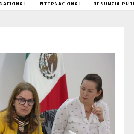
NACIONAL
INTERNACIONAL
DENUNCIA PÚB