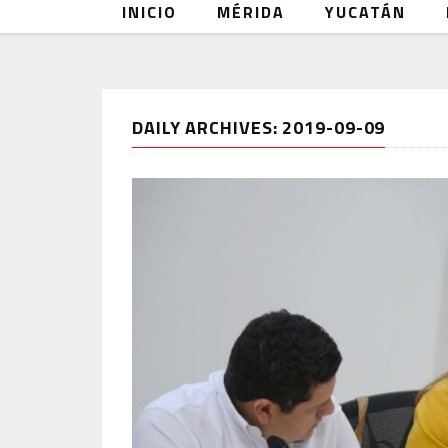
INICIO
MÉRIDA
YUCATÁN
DAILY ARCHIVES: 2019-09-09