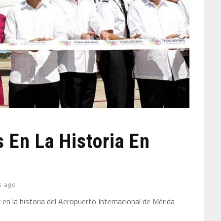
s En La Historia En
s ago
 en la historia del Aeropuerto Internacional de Mérida