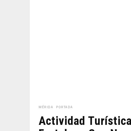
MÉRIDA
PORTADA
Actividad Turístic