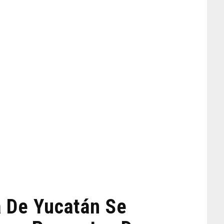
a De Yucatán Se