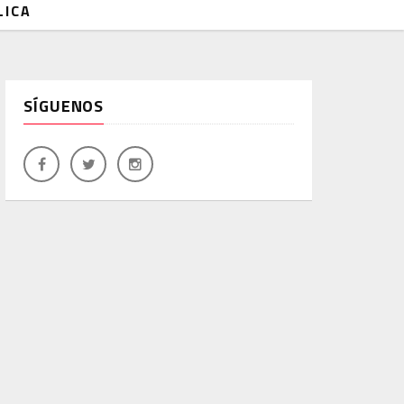
LICA
SÍGUENOS