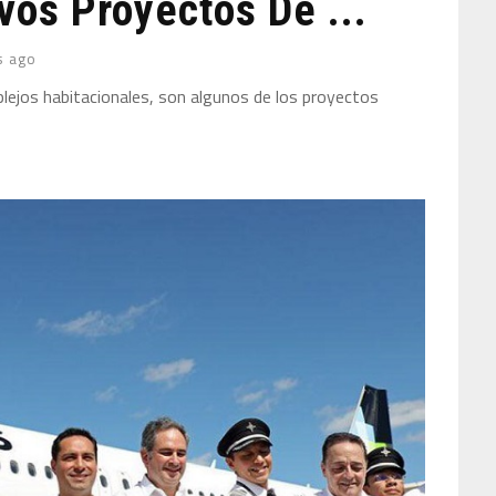
os Proyectos De ...
s ago
lejos habitacionales, son algunos de los proyectos