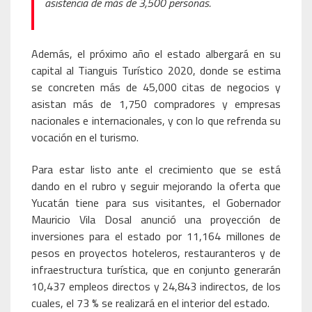
asistencia de más de 3,500 personas.
Además, el próximo año el estado albergará en su
capital al Tianguis Turístico 2020, donde se estima
se concreten más de 45,000 citas de negocios y
asistan más de 1,750 compradores y empresas
nacionales e internacionales, y con lo que refrenda su
vocación en el turismo.
Para estar listo ante el crecimiento que se está
dando en el rubro y seguir mejorando la oferta que
Yucatán tiene para sus visitantes, el Gobernador
Mauricio Vila Dosal anunció una proyección de
inversiones para el estado por 11,164 millones de
pesos en proyectos hoteleros, restauranteros y de
infraestructura turística, que en conjunto generarán
10,437 empleos directos y 24,843 indirectos, de los
cuales, el 73 % se realizará en el interior del estado.