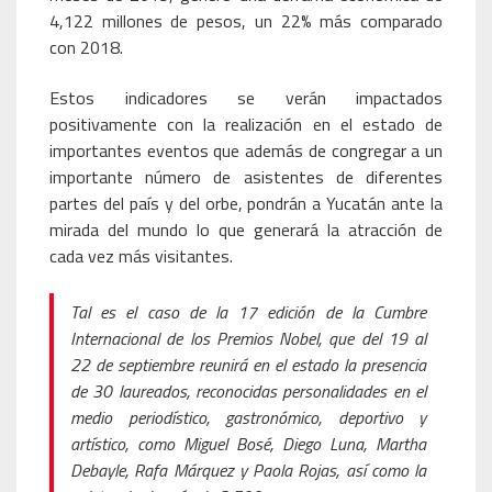
4,122 millones de pesos, un 22% más comparado
con 2018.
Estos indicadores se verán impactados
positivamente con la realización en el estado de
importantes eventos que además de congregar a un
importante número de asistentes de diferentes
partes del país y del orbe, pondrán a Yucatán ante la
mirada del mundo lo que generará la atracción de
cada vez más visitantes.
Tal es el caso de la 17 edición de la Cumbre
Internacional de los Premios Nobel, que del 19 al
22 de septiembre reunirá en el estado la presencia
de 30 laureados, reconocidas personalidades en el
medio periodístico, gastronómico, deportivo y
artístico, como Miguel Bosé, Diego Luna, Martha
Debayle, Rafa Márquez y Paola Rojas, así como la