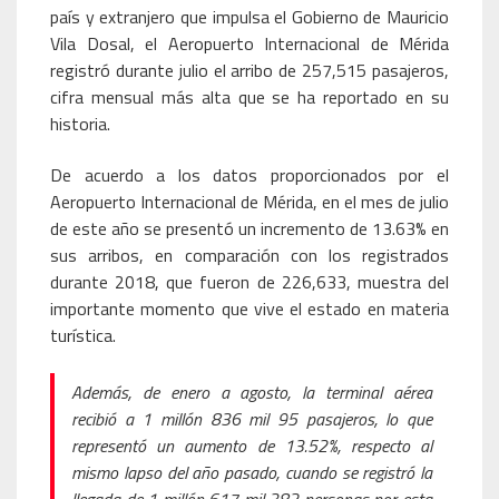
país y extranjero que impulsa el Gobierno de Mauricio
Vila Dosal, el Aeropuerto Internacional de Mérida
registró durante julio el arribo de 257,515 pasajeros,
cifra mensual más alta que se ha reportado en su
historia.
De acuerdo a los datos proporcionados por el
Aeropuerto Internacional de Mérida, en el mes de julio
de este año se presentó un incremento de 13.63% en
sus arribos, en comparación con los registrados
durante 2018, que fueron de 226,633, muestra del
importante momento que vive el estado en materia
turística.
Además, de enero a agosto, la terminal aérea
recibió a 1 millón 836 mil 95 pasajeros, lo que
representó un aumento de 13.52%, respecto al
mismo lapso del año pasado, cuando se registró la