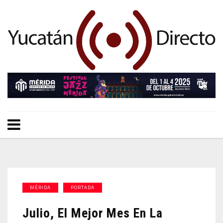
MÉRIDA
PORTADA
Julio, El Mejor Mes En La