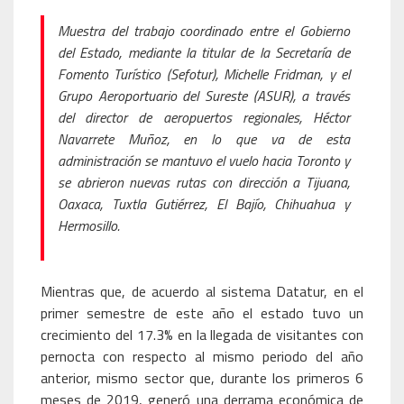
Muestra del trabajo coordinado entre el Gobierno
del Estado, mediante la titular de la Secretaría de
Fomento Turístico (Sefotur), Michelle Fridman, y el
Grupo Aeroportuario del Sureste (ASUR), a través
del director de aeropuertos regionales, Héctor
Navarrete Muñoz, en lo que va de esta
administración se mantuvo el vuelo hacia Toronto y
se abrieron nuevas rutas con dirección a Tijuana,
Oaxaca, Tuxtla Gutiérrez, El Bajío, Chihuahua y
Hermosillo.
Mientras que, de acuerdo al sistema Datatur, en el
primer semestre de este año el estado tuvo un
crecimiento del 17.3% en la llegada de visitantes con
pernocta con respecto al mismo periodo del año
anterior, mismo sector que, durante los primeros 6
meses de 2019, generó una derrama económica de