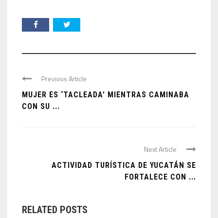
Previous Article
MUJER ES ‘TACLEADA’ MIENTRAS CAMINABA
CON SU ...
Next Article
ACTIVIDAD TURÍSTICA DE YUCATÁN SE
FORTALECE CON ...
RELATED POSTS