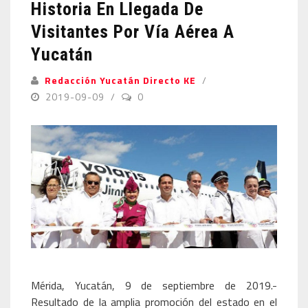
Historia En Llegada De
Visitantes Por Vía Aérea A
Yucatán
Redacción Yucatán Directo KE
2019-09-09
0
Mérida, Yucatán, 9 de septiembre de 2019.-
Resultado de la amplia promoción del estado en el