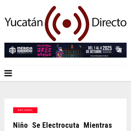
NACIONAL
Niño Se Electrocuta Mientras