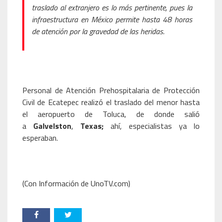
traslado al extranjero es lo más pertinente, pues la
infraestructura en México permite hasta 48 horas
de atención por la gravedad de las heridas.
Personal de Atención Prehospitalaria de Protección
Civil de Ecatepec realizó el traslado del menor hasta
el aeropuerto de Toluca, de donde salió
a
Galvelston
,
Texas;
ahí, especialistas ya lo
esperaban.
(Con Información de UnoTV.com)