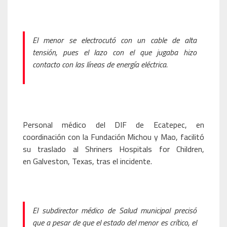
El menor se electrocutó con un cable de alta
tensión, pues el lazo con el que jugaba hizo
contacto con las líneas de energía eléctrica.
Personal médico del DIF de Ecatepec, en
coordinación con la Fundación Michou y Mao, facilitó
su traslado al Shriners Hospitals for Children,
en Galveston, Texas, tras el incidente.
El subdirector médico de Salud municipal precisó
que a pesar de que el estado del menor es crítico, el