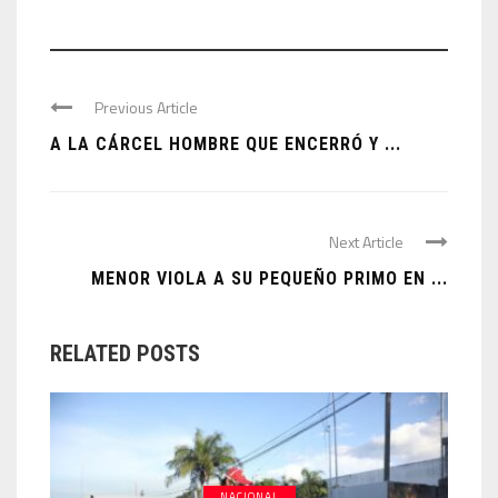
Previous Article
A LA CÁRCEL HOMBRE QUE ENCERRÓ Y ...
Next Article
MENOR VIOLA A SU PEQUEÑO PRIMO EN ...
RELATED POSTS
NACIONAL