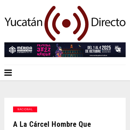
NACIONAL
A La Cárcel Hombre Que