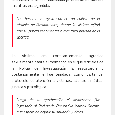
mientras era agredida.
Los hechos se registraron en un edificio de la
alcaldía de Azcapotzalco, donde la víctima refirió
que su pareja sentimental la mantuvo privada de la
libertad.
La víctima era constantemente agredida
sexualmente hasta el momento en el que oficiales de
la Policía de Investigación la rescataron y
posteriormente le fue brindada, como parte del
protocolo de atención a víctimas, atención médica,
jurídica y psicológica.
Luego de su aprehensión el sospechoso fue
ingresado al Reclusorio Preventivo Varonil Oriente,
a la espera de definir su situación jurídica.