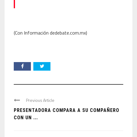
(Con Información dedebate.com.mx)
Previous Article
PRESENTADORA COMPARA A SU COMPAÑERO
CON UN ...