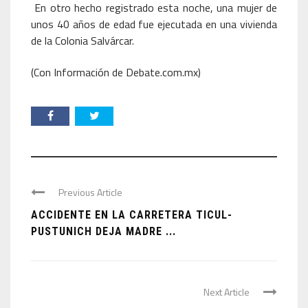
En otro hecho registrado esta noche, una mujer de
unos 40 años de edad fue ejecutada en una vivienda
de la Colonia Salvárcar.
(Con Información de Debate.com.mx)
Previous Article
ACCIDENTE EN LA CARRETERA TICUL-
PUSTUNICH DEJA MADRE ...
Next Article