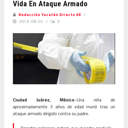
Vida En Ataque Armado
Redacción Yucatán Directo KE
2019-08-01
0
Ciudad Juárez, México
.-Una niña de
aproximadamente 3 años de edad murió tras un
ataque armado dirigido contra su padre.