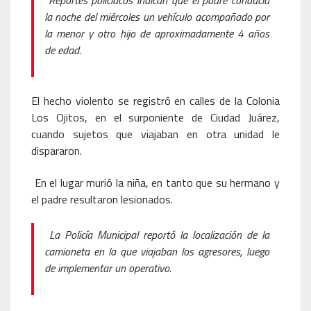
Reportes policiacos indican que el padre conducía
la noche del miércoles un vehículo acompañado por
la menor y otro hijo de aproximadamente 4 años
de edad.
El hecho violento se registró en calles de la Colonia
Los Ojitos, en el surponiente de Ciudad Juárez,
cuando sujetos que viajaban en otra unidad le
dispararon.
En el lugar murió la niña, en tanto que su hermano y
el padre resultaron lesionados.
La Policía Municipal reportó la localización de la
camioneta en la que viajaban los agresores, luego
de implementar un operativo.