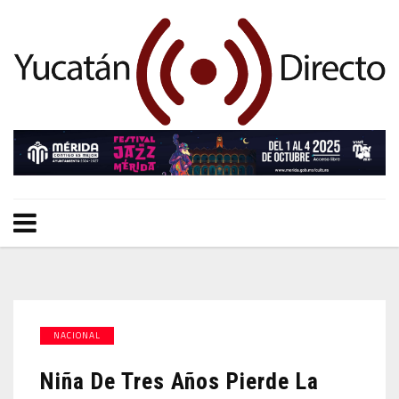
NACIONAL
Niña De Tres Años Pierde La