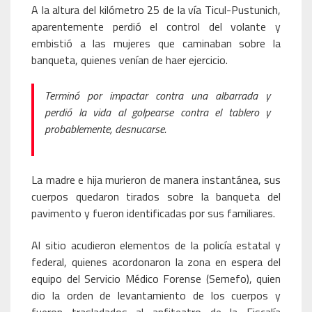
A la altura del kilómetro 25 de la vía Ticul-Pustunich,
aparentemente perdió el control del volante y
embistió a las mujeres que caminaban sobre la
banqueta, quienes venían de haer ejercicio.
Terminó por impactar contra una albarrada y
perdió la vida al golpearse contra el tablero y
probablemente, desnucarse.
La madre e hija murieron de manera instantánea, sus
cuerpos quedaron tirados sobre la banqueta del
pavimento y fueron identificadas por sus familiares.
Al sitio acudieron elementos de la policía estatal y
federal, quienes acordonaron la zona en espera del
equipo del Servicio Médico Forense (Semefo), quien
dio la orden de levantamiento de los cuerpos y