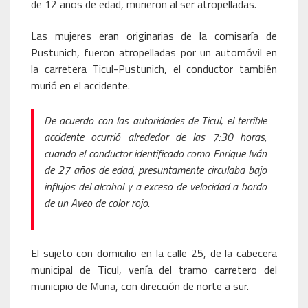
de 12 años de edad, murieron al ser atropelladas.
Las mujeres eran originarias de la comisaría de
Pustunich, fueron atropelladas por un automóvil en
la carretera Ticul-Pustunich, el conductor también
murió en el accidente.
De acuerdo con las autoridades de Ticul, el terrible
accidente ocurrió alrededor de las 7:30 horas,
cuando el conductor identificado como Enrique Iván
de 27 años de edad, presuntamente circulaba bajo
influjos del alcohol y a exceso de velocidad a bordo
de un Aveo de color rojo.
El sujeto con domicilio en la calle 25, de la cabecera
municipal de Ticul, venía del tramo carretero del
municipio de Muna, con dirección de norte a sur.