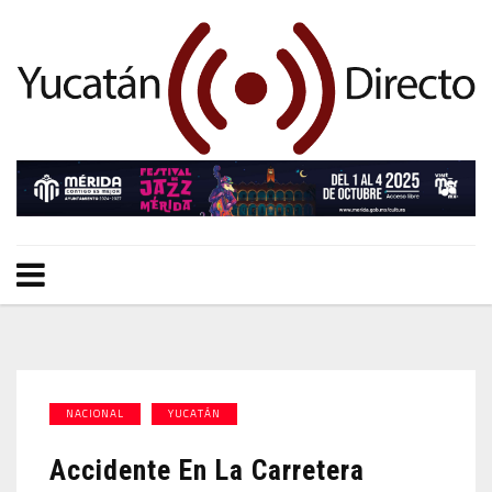
NACIONAL
YUCATÁN
Accidente En La Carretera