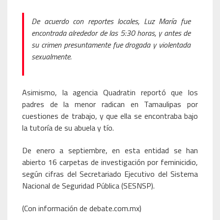
De acuerdo con reportes locales, Luz María fue
encontrada alrededor de las 5:30 horas, y antes de
su crimen presuntamente fue drogada y violentada
sexualmente.
Asimismo, la agencia Quadratin reportó que los
padres de la menor radican en Tamaulipas por
cuestiones de trabajo, y que ella se encontraba bajo
la tutoría de su abuela y tío.
De enero a septiembre, en esta entidad se han
abierto 16 carpetas de investigación por feminicidio,
según cifras del Secretariado Ejecutivo del Sistema
Nacional de Seguridad Pública (SESNSP).
(Con información de debate.com.mx)