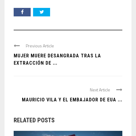
Previous Article
MUJER MUERE DESANGRADA TRAS LA
EXTRACCIÓN DE ...
Next Article
MAURICIO VILA Y EL EMBAJADOR DE EUA ...
RELATED POSTS