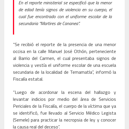
En el reporte ministerial se especificó que la menor
de edad tenía signos de violencia en su cuerpo, el
cual fue encontrado con el uniforme escolar de la
secundaria “Martires de Cananea”.
“Se recibió el reporte de la presencia de una menor
occisa en la calle Manuel José Othón, perteneciente
al Barrio del Carmen, el cual presentaba signos de
violencia y vestía el uniforme escolar de una escuela
secundaria de la localidad de Temamatla”, informó la
Fiscalía estatal.
“Luego de acordonar la escena del hallazgo y
levantar indicios por medio del área de Servicios
Periciales de la Fiscalía, el cuerpo de la víctima que ya
se identificó, fue llevado al Servicio Médico Legista
(Semele) para practicar la necropsia de ley y conocer
la causa real del deceso”.