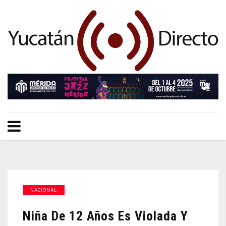
NACIONAL
Niña De 12 Años Es Violada Y