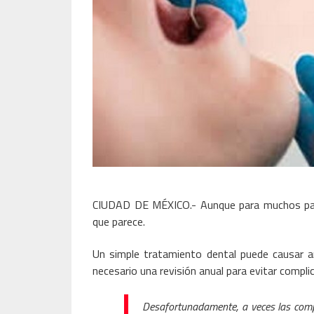
CIUDAD DE MÉXICO.- Aunque para muchos par
que parece.
Un simple tratamiento dental puede causar 
necesario una revisión anual para evitar compli
Desafortunadamente, a veces las compl