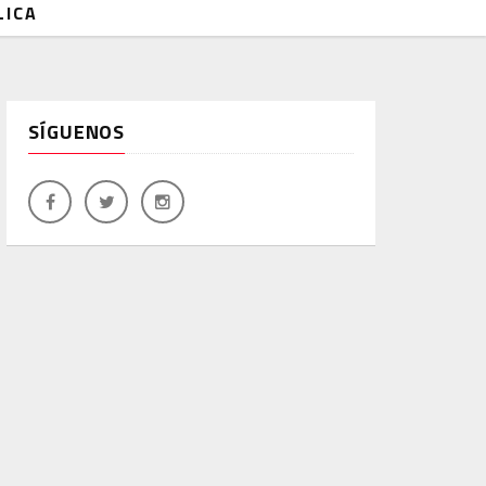
LICA
SÍGUENOS