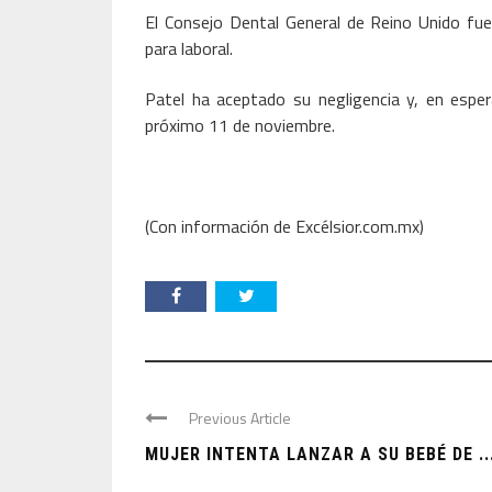
El Consejo Dental General de Reino Unido fu
para laboral.
Patel ha aceptado su negligencia y, en espe
próximo 11 de noviembre.
(Con información de Excélsior.com.mx)
Previous Article
MUJER INTENTA LANZAR A SU BEBÉ DE ..