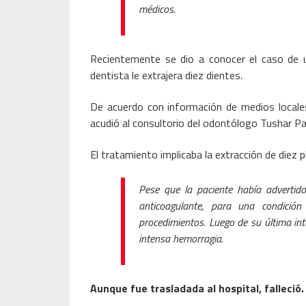
médicos.
Recientemente se dio a conocer el caso de 
dentista le extrajera diez dientes.
De acuerdo con información de medios locales,
acudió al consultorio del odontólogo Tushar Pa
El tratamiento implicaba la extracción de diez p
Pese que la paciente había adverti
anticoagulante, para una condición
procedimientos. Luego de su última in
intensa hemorragia.
Aunque fue trasladada al hospital, falleció.