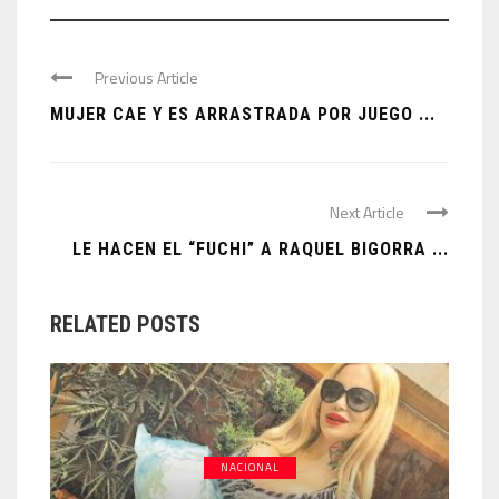
Previous Article
MUJER CAE Y ES ARRASTRADA POR JUEGO ...
Next Article
LE HACEN EL “FUCHI” A RAQUEL BIGORRA ...
RELATED POSTS
NACIONAL