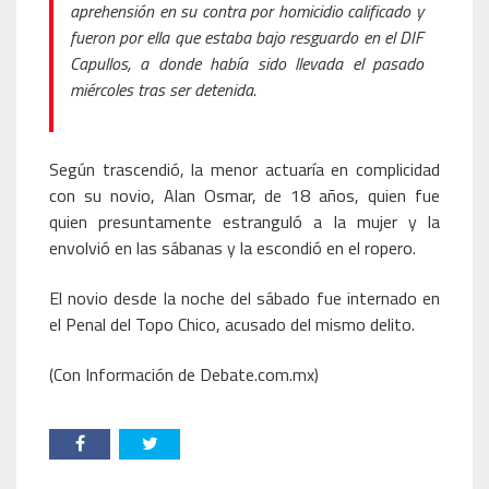
aprehensión en su contra por homicidio calificado y
fueron por ella que estaba bajo resguardo en el DIF
Capullos, a donde había sido llevada el pasado
miércoles tras ser detenida.
Según trascendió, la menor actuaría en complicidad
con su novio, Alan Osmar, de 18 años, quien fue
quien presuntamente estranguló a la mujer y la
envolvió en las sábanas y la escondió en el ropero.
El novio desde la noche del sábado fue internado en
el Penal del Topo Chico, acusado del mismo delito.
(Con Información de Debate.com.mx)