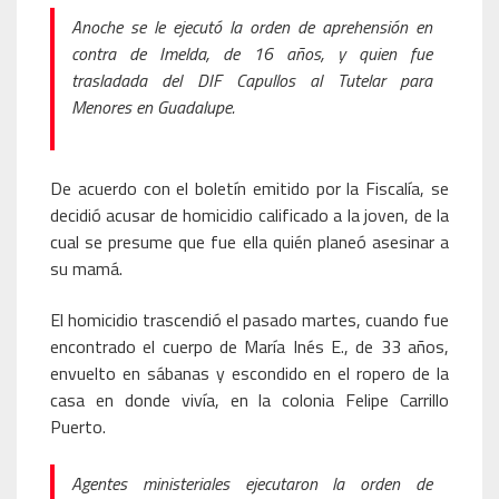
Anoche se le ejecutó la orden de aprehensión en
contra de Imelda, de 16 años, y quien fue
trasladada del DIF Capullos al Tutelar para
Menores en Guadalupe.
De acuerdo con el boletín emitido por la Fiscalía, se
decidió acusar de homicidio calificado a la joven, de la
cual se presume que fue ella quién planeó asesinar a
su mamá.
El homicidio trascendió el pasado martes, cuando fue
encontrado el cuerpo de María Inés E., de 33 años,
envuelto en sábanas y escondido en el ropero de la
casa en donde vivía, en la colonia Felipe Carrillo
Puerto.
Agentes ministeriales ejecutaron la orden de