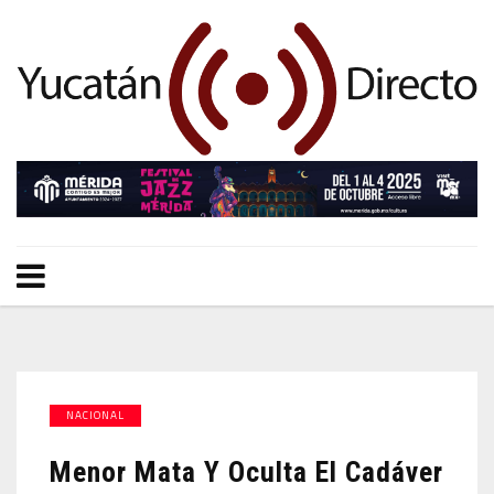
NACIONAL
Menor Mata Y Oculta El Cadáver