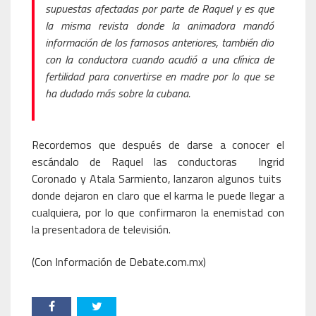
supuestas afectadas por parte de Raquel y es que
la misma revista donde la animadora mandó
información de los famosos anteriores, también dio
con la conductora cuando acudió a una clínica de
fertilidad para convertirse en madre por lo que se
ha dudado más sobre la cubana.
Recordemos que después de darse a conocer el
escándalo de Raquel las conductoras Ingrid
Coronado y Atala Sarmiento, lanzaron algunos tuits
donde dejaron en claro que el karma le puede llegar a
cualquiera, por lo que confirmaron la enemistad con
la presentadora de televisión.
(Con Información de Debate.com.mx)