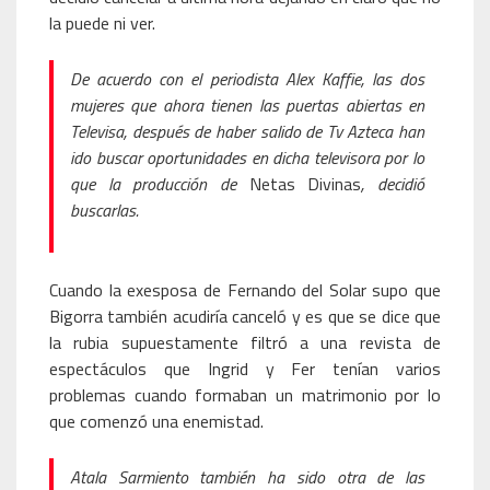
la puede ni ver.
De acuerdo con el periodista Alex Kaffie, las dos
mujeres que ahora tienen las puertas abiertas en
Televisa, después de haber salido de Tv Azteca han
ido buscar oportunidades en dicha televisora por lo
que la producción de
Netas Divinas
, decidió
buscarlas.
Cuando la exesposa de Fernando del Solar supo que
Bigorra también acudiría canceló y es que se dice que
la rubia supuestamente filtró a una revista de
espectáculos que Ingrid y Fer tenían varios
problemas cuando formaban un matrimonio por lo
que comenzó una enemistad.
Atala Sarmiento también ha sido otra de las