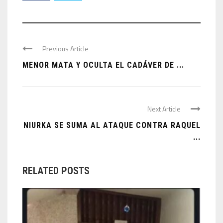
Previous Article
MENOR MATA Y OCULTA EL CADÁVER DE ...
Next Article
NIURKA SE SUMA AL ATAQUE CONTRA RAQUEL
...
RELATED POSTS