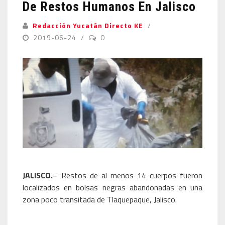
De Restos Humanos En Jalisco
Redacción Yucatán Directo KE
2019-06-24
0
JALISCO.
– Restos de al menos 14 cuerpos fueron
localizados en bolsas negras abandonadas en una
zona poco transitada de Tlaquepaque, Jalisco.