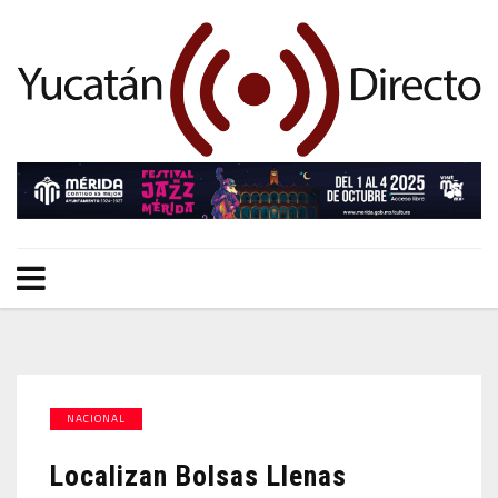
NACIONAL
Localizan Bolsas Llenas