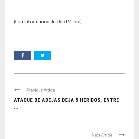
(Con Información de UnoTV.com)
Previous Article
ATAQUE DE ABEJAS DEJA 5 HERIDOS, ENTRE
...
Next Article