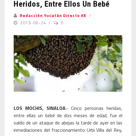
Heridos, Entre Ellos Un Bebé
Redacción Yucatán Directo KE
2019-06-24
0
LOS MOCHIS, SINALOA
.- Cinco personas heridas,
entre ellas un bebé de dos meses de edad, fue el
saldo de un ataque de abejas la tarde de ayer en las
inmediaciones del fraccionamiento Urbi Villa del Rey,