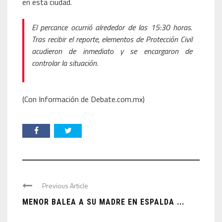
en esta ciudad.
El percance ocurrió alrededor de las 15:30 horas.
Tras recibir el reporte, elementos de Protección Civil
acudieron de inmediato y se encargaron de
controlar la situación.
(Con Información de Debate.com.mx)
Previous Article
MENOR BALEA A SU MADRE EN ESPALDA ...