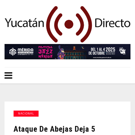
NACIONAL
Ataque De Abejas Deja 5