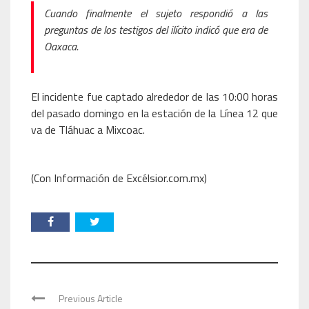
Cuando finalmente el sujeto respondió a las
preguntas de los testigos del ilícito indicó que era de
Oaxaca.
El incidente fue captado alrededor de las 10:00 horas
del pasado domingo en la estación de la Línea 12 que
va de Tláhuac a Mixcoac.
(Con Información de Excélsior.com.mx)
Previous Article