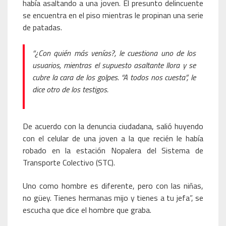
había asaltando a una joven. El presunto delincuente
se encuentra en el piso mientras le propinan una serie
de patadas.
“¿Con quién más venías?, le cuestiona uno de los
usuarios, mientras el supuesto asaltante llora y se
cubre la cara de los golpes. “A todos nos cuesta”, le
dice otro de los testigos.
De acuerdo con la denuncia ciudadana, salió huyendo
con el celular de una joven a la que recién le había
robado en la estación Nopalera del Sistema de
Transporte Colectivo (STC).
Uno como hombre es diferente, pero con las niñas,
no güey. Tienes hermanas mijo y tienes a tu jefa”, se
escucha que dice el hombre que graba.