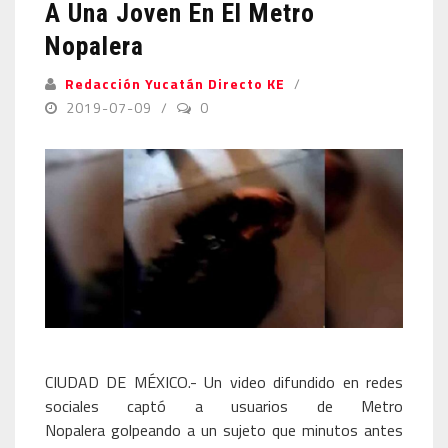
A Una Joven En El Metro
Nopalera
Redacción Yucatán Directo KE
2019-07-09
0
CIUDAD DE MÉXICO.- Un video difundido en redes
sociales captó a usuarios de Metro
Nopalera golpeando a un sujeto que minutos antes