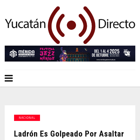
NACIONAL
Ladrón Es Golpeado Por Asaltar