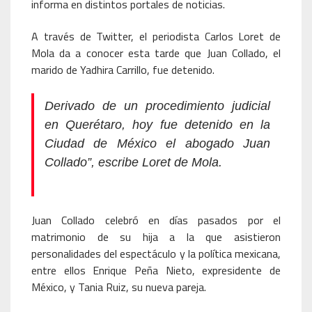
informa en distintos portales de noticias.
A través de Twitter, el periodista Carlos Loret de
Mola
da a conocer esta tarde que Juan Collado, el
marido de Yadhira Carrillo, fue detenido.
Derivado de un procedimiento judicial
en Querétaro, hoy fue detenido en la
Ciudad de México el abogado Juan
Collado”, escribe Loret de Mola.
Juan Collado celebró en días pasados por el
matrimonio de su hija a la que asistieron
personalidades del espectáculo y la política mexicana,
entre ellos Enrique Peña Nieto, expresidente de
México, y Tania Ruiz, su nueva pareja.