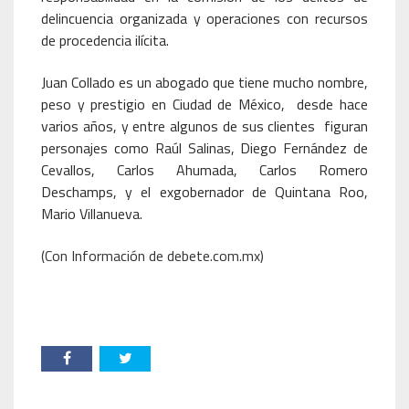
delincuencia organizada y operaciones con recursos
de procedencia ilícita.
Juan Collado es un abogado que tiene mucho nombre,
peso y prestigio en Ciudad de México, desde hace
varios años, y entre algunos de sus clientes figuran
personajes como Raúl Salinas, Diego Fernández de
Cevallos, Carlos Ahumada, Carlos Romero
Deschamps, y el exgobernador de Quintana Roo,
Mario Villanueva.
(Con Información de debete.com.mx)