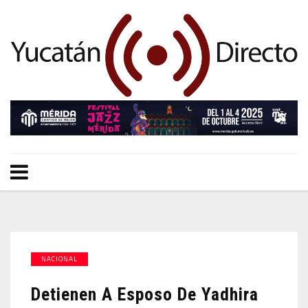
NACIONAL
Detienen A Esposo De Yadhira