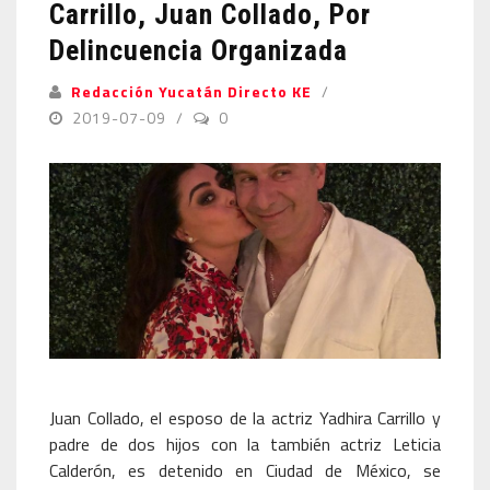
Carrillo, Juan Collado, Por
Delincuencia Organizada
Redacción Yucatán Directo KE
2019-07-09
0
Juan Collado, el esposo de la actriz Yadhira Carrillo y
padre de dos hijos con la también actriz Leticia
Calderón, es detenido en Ciudad de México, se