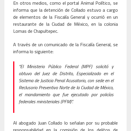
En otros medios, como el portal Animal Político, se
informa que la detención de Collado estuvo a cargo
de elementos de la Fiscalía General y ocurrió en un
restaurante de la Ciudad de México, en la colonia
Lomas de Chapultepec.
A través de un comunicado de la Fiscalía General, se
informa lo siguiente:
“El Ministerio Público Federal (MPF) solicitó y
obtuvo del Juez de Distrito, Especializado en el
Sistema de Justicia Penal Acusatorio, con sede en el
Reclusorio Preventivo Norte de la Ciudad de México,
el mandamiento que fue ejecutado por policías
federales ministeriales (PFM)”.
Al abogado Juan Collado lo señalan por su probable
responsabilidad en la comisión de los delitos de