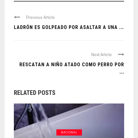
Previous Article
LADRÓN ES GOLPEADO POR ASALTAR A UNA ...
Next Article
RESCATAN A NIÑO ATADO COMO PERRO POR
...
RELATED POSTS
NACIONAL