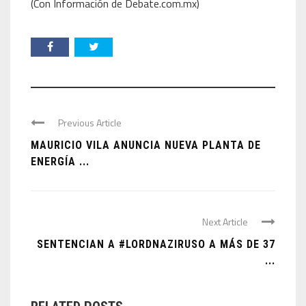
(Con Información de Debate.com.mx)
Previous Article
MAURICIO VILA ANUNCIA NUEVA PLANTA DE
ENERGÍA ...
Next Article
SENTENCIAN A #LORDNAZIRUSO A MÁS DE 37
...