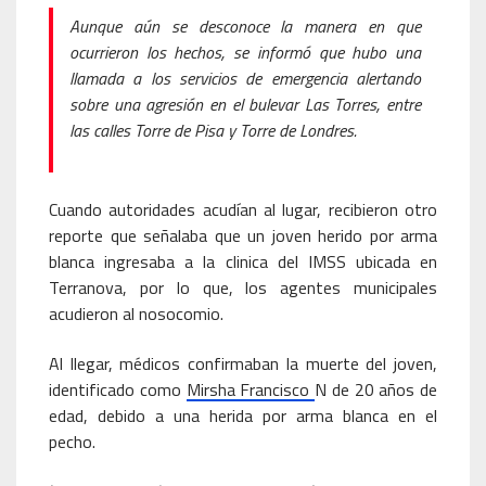
Aunque aún se desconoce la manera en que
ocurrieron los hechos, se informó que hubo una
llamada a los servicios de emergencia alertando
sobre una agresión en el bulevar Las Torres, entre
las calles Torre de Pisa y Torre de Londres.
Cuando autoridades acudían al lugar, recibieron otro
reporte que señalaba que un joven herido por arma
blanca ingresaba a la clinica del IMSS ubicada en
Terranova, por lo que, los agentes municipales
acudieron al nosocomio.
Al llegar, médicos confirmaban la muerte del joven,
identificado como
Mirsha Francisco
N de 20 años de
edad, debido a una herida por arma blanca en el
pecho.