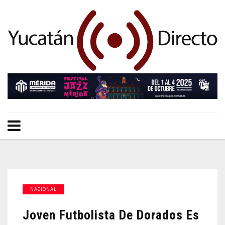
NACIONAL
Joven Futbolista De Dorados Es