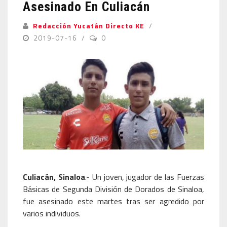
Asesinado En Culiacán
Redacción Yucatán Directo KE
2019-07-16
0
Culiacán, Sinaloa
.- Un joven, jugador de las Fuerzas
Básicas de Segunda División de Dorados de Sinaloa,
fue asesinado este martes tras ser agredido por
varios individuos.