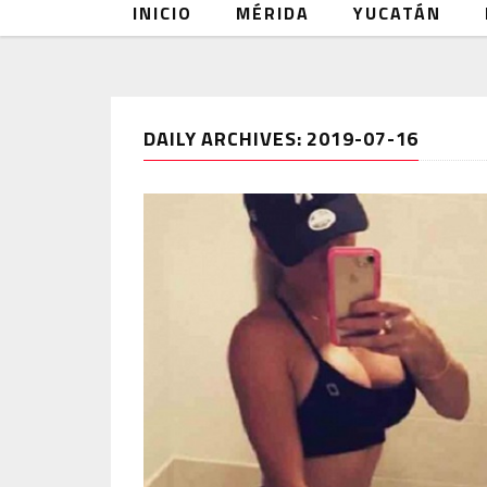
INICIO
MÉRIDA
YUCATÁN
DAILY ARCHIVES: 2019-07-16