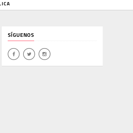
LICA
SÍGUENOS