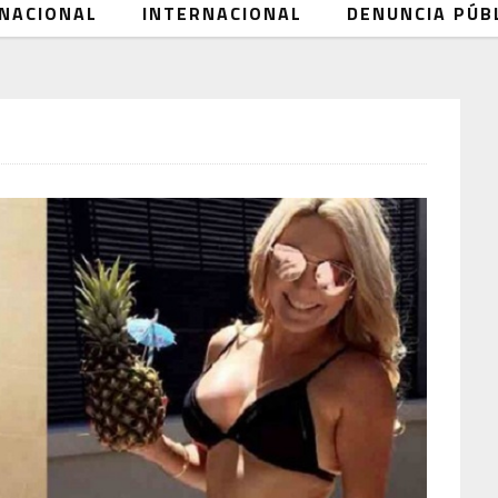
NACIONAL
INTERNACIONAL
DENUNCIA PÚB