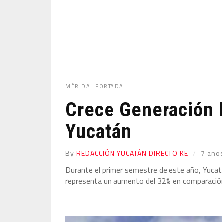
MÉRIDA
PORTADA
Crece Generación
Yucatán
By
REDACCIÓN YUCATÁN DIRECTO KE
7 año
Durante el primer semestre de este año, Yucat
representa un aumento del 32% en comparació