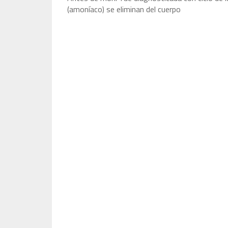
(amoníaco) se eliminan del cuerpo