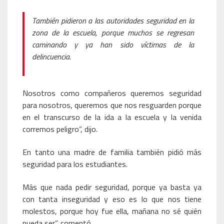
También pidieron a las autoridades seguridad en la
zona de la escuela, porque muchos se regresan
caminando y ya han sido víctimas de la
delincuencia.
Nosotros como compañeros queremos seguridad
para nosotros, queremos que nos resguarden porque
en el transcurso de la ida a la escuela y la venida
corremos peligro”, dijo.
En tanto una madre de familia también pidió más
seguridad para los estudiantes.
Más que nada pedir seguridad, porque ya basta ya
con tanta inseguridad y eso es lo que nos tiene
molestos, porque hoy fue ella, mañana no sé quién
pueda ser”, comentó.