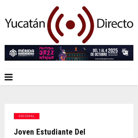
NACIONAL
Joven Estudiante Del