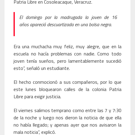
Patria Libre en Cosoleacaque, Veracruz.
El domingo por la madrugada la joven de 16
años apareció descuartizada en una bolsa negra.
Era una muchacha muy feliz, muy alegre, que en la
escuela no hacía problemas con nadie. Como todo
joven tenía sueños, pero lamentablemente sucedió
esto”, señaló un estudiante.
El hecho conmocionó a sus compañeros, por lo que
este lunes bloquearon calles de la colonia Patria
Libre para exigir justicia.
El viernes salimos temprano como entre las 7 y 7:30
de la noche y luego nos dieron la noticia de que ella
no había llegado; y apenas ayer que nos avisaron la
mala noticia”, explicó.