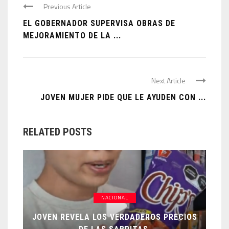
Previous Article
EL GOBERNADOR SUPERVISA OBRAS DE
MEJORAMIENTO DE LA ...
Next Article
JOVEN MUJER PIDE QUE LE AYUDEN CON ...
RELATED POSTS
NACIONAL
JOVEN REVELA LOS VERDADEROS PRECIOS