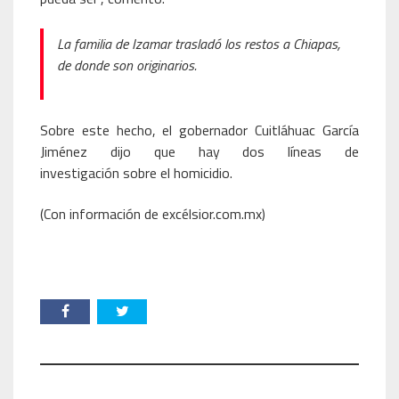
La familia de Izamar trasladó los restos a Chiapas,
de donde son originarios.
Sobre este hecho, el gobernador Cuitláhuac García
Jiménez dijo que hay dos líneas de
investigación sobre el homicidio.
(Con información de excélsior.com.mx)