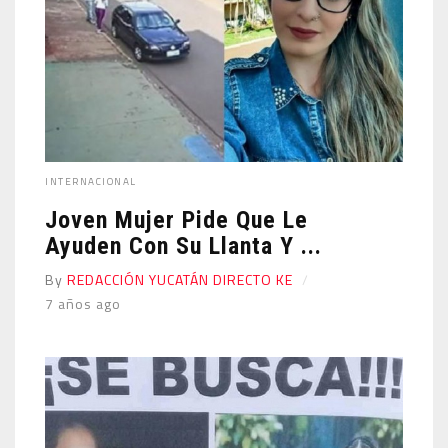
INTERNACIONAL
Joven Mujer Pide Que Le
Ayuden Con Su Llanta Y ...
By
REDACCIÓN YUCATÁN DIRECTO KE
7 años ago