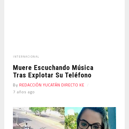
INTERNACIONAL
Muere Escuchando Música
Tras Explotar Su Teléfono
By
REDACCIÓN YUCATÁN DIRECTO KE
7 años ago