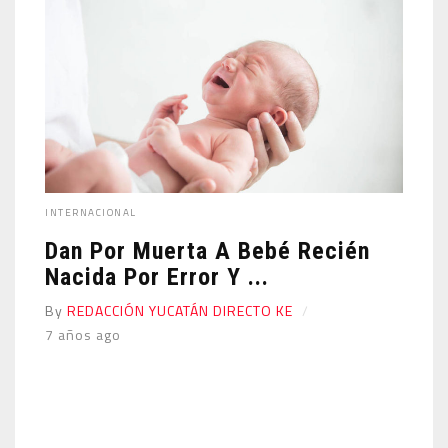
INTERNACIONAL
Dan Por Muerta A Bebé Recién
Nacida Por Error Y ...
By
REDACCIÓN YUCATÁN DIRECTO KE
7 años ago