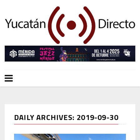
DAILY ARCHIVES: 2019-09-30