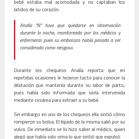
bebé estaba mal acomodada y no captaban los
latidos de su corazón.
Analía “N” tuvo que quedarse en observación
durante la noche, monitoreada por los médicos y
enfermeras pues su embarazo había pasado a ser
considerado como riesgoso.
Durante los chequeos Analía reporta que en
repetidas ocasiones le hicieron tacto para conocer la
dilatación que mantenía durante su labor de parto,
pues había sido informada que sería intervenida
mediante cesárea para extraer a su bebé.
Sin embargo en uno de los chequeos ella sintió cómo
rompieron su bolsa. El líquido de la misma salió por su
vulva. De inmediato se lo hizo saber al médico, quien
alegó que había sido orina lo que sintió que expulsó.