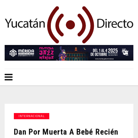
INTERNACIONAL
Dan Por Muerta A Bebé Recién