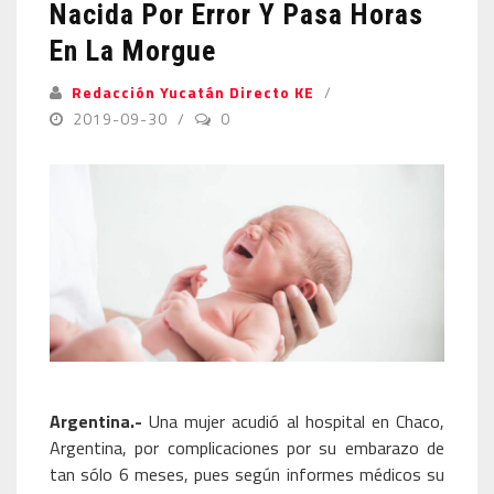
Nacida Por Error Y Pasa Horas
En La Morgue
Redacción Yucatán Directo KE
2019-09-30
0
Argentina.-
Una mujer acudió al hospital en Chaco,
Argentina, por complicaciones por su embarazo de
tan sólo 6 meses, pues según informes médicos su