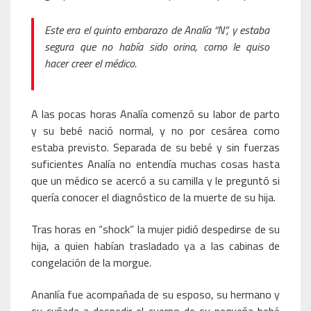
Este era el quinto embarazo de Analía “N”, y estaba
segura que no había sido orina, como le quiso
hacer creer el médico.
A las pocas horas Analía comenzó su labor de parto
y su bebé nació normal, y no por cesárea como
estaba previsto. Separada de su bebé y sin fuerzas
suficientes Analía no entendía muchas cosas hasta
que un médico se acercó a su camilla y le preguntó si
quería conocer el diagnóstico de la muerte de su hija.
Tras horas en “shock” la mujer pidió despedirse de su
hija, a quien habían trasladado ya a las cabinas de
congelación de la morgue.
Ananlía fue acompañada de su esposo, su hermano y