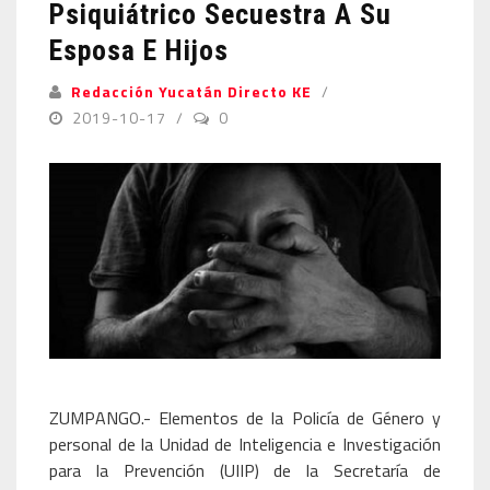
Psiquiátrico Secuestra A Su
Esposa E Hijos
Redacción Yucatán Directo KE
2019-10-17
0
ZUMPANGO.- Elementos de la Policía de Género y
personal de la Unidad de Inteligencia e Investigación
para la Prevención (UIIP) de la Secretaría de