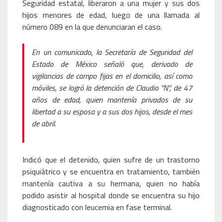
Seguridad estatal, liberaron a una mujer y sus dos
hijos menores de edad, luego de una llamada al
número 089 en la que denunciaran el caso.
En un comunicado, la Secretaría de Seguridad del
Estado de México señaló que, derivado de
vigilancias de campo fijas en el domicilio, así como
móviles, se logró la detención de Claudio “N”, de 47
años de edad, quien mantenía privados de su
libertad a su esposa y a sus dos hijos, desde el mes
de abril.
Indicó que el detenido, quien sufre de un trastorno
psiquiátrico y se encuentra en tratamiento, también
mantenía cautiva a su hermana, quien no había
podido asistir al hospital donde se encuentra su hijo
diagnosticado con leucemia en fase terminal.