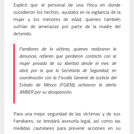
Explicó que el personal de una finca en donde
sucedieron los hechos, ayudaba en la vigilancia de la
mujer y los menores de edad, quienes también
sufrían de amenazas por parte de la madre del
detenido.
Familiares de la víctima, quienes realizaron la
denuncia, refieren que perdieron contacto con la
mujer privada de su libertad desde el mes de
abril, por lo que la Secretaría de Seguridad, en
coordinación con la Fiscalía General de Justicia del
Estado de México (FGJEM), activaron la alerta
AMBER por su desaparición.
Para una mejor seguridad de las víctimas y de sus
familiares, se brindará asesoría legal, así como las
medidas cautelares para prevenir acciones en su