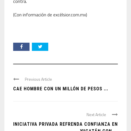
contra.
(Con información de excélsior.com.mx)
Previous Article
CAE HOMBRE CON UN MILLÓN DE PESOS ...
Next Article
INICIATIVA PRIVADA REFRENDA CONFIANZA EN