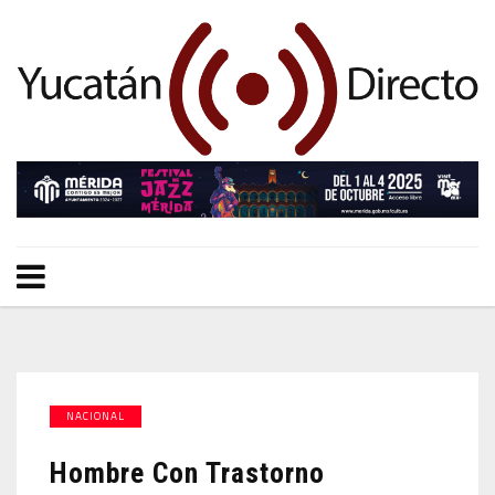
NACIONAL
Hombre Con Trastorno