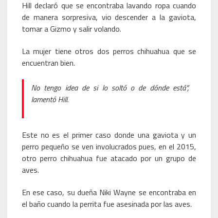
Hill declaró que se encontraba lavando ropa cuando
de manera sorpresiva, vio descender a la gaviota,
tomar a Gizmo y salir volando.
La mujer tiene otros dos perros chihuahua que se
encuentran bien.
No tengo idea de si lo soltó o de dónde está”,
lamentó Hill.
Este no es el primer caso donde una gaviota y un
perro pequeño se ven involucrados pues, en el 2015,
otro perro chihuahua fue atacado por un grupo de
aves.
En ese caso, su dueña Niki Wayne se encontraba en
el baño cuando la perrita fue asesinada por las aves.