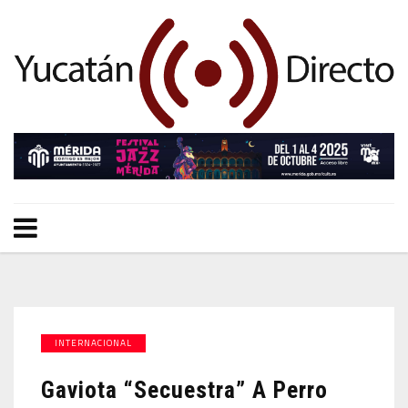
INTERNACIONAL
Gaviota “secuestra” A Perro