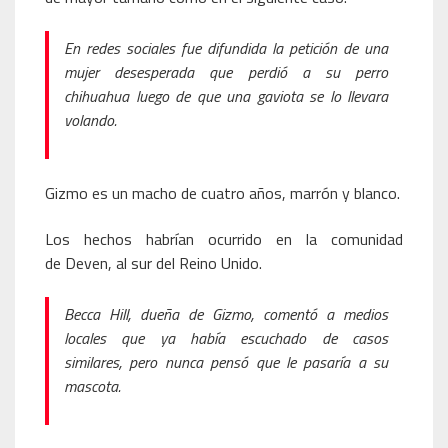
En redes sociales fue difundida la petición de una
mujer desesperada que perdió a su perro
chihuahua luego de que una gaviota se lo llevara
volando.
Gizmo es un macho de cuatro años, marrón y blanco.
Los hechos habrían ocurrido en la comunidad
de Deven, al sur del Reino Unido.
Becca Hill, dueña de Gizmo, comentó a medios
locales que ya había escuchado de casos
similares, pero nunca pensó que le pasaría a su
mascota.