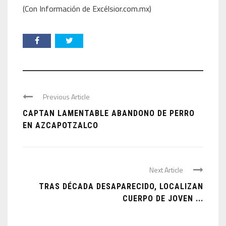
(Con Información de Excélsior.com.mx)
Previous Article
CAPTAN LAMENTABLE ABANDONO DE PERRO
EN AZCAPOTZALCO
Next Article
TRAS DÉCADA DESAPARECIDO, LOCALIZAN
CUERPO DE JOVEN ...