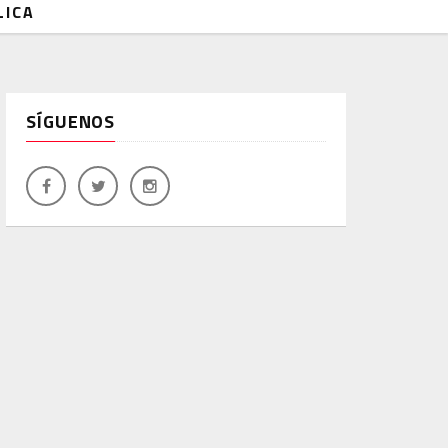
LICA
SÍGUENOS