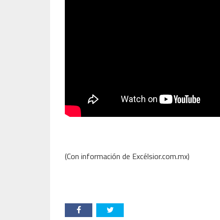
(Con información de Excélsior.com.mx)